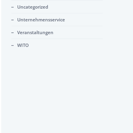
Uncategorized
Unternehmensservice
Veranstaltungen
WITO