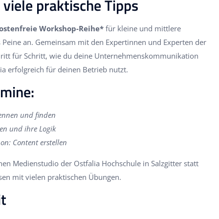
viele praktische Tipps
ostenfreie Workshop-Reihe*
für kleine und mittlere
Peine an. Gemeinsam mit den Expertinnen und Experten der
hritt für Schritt, wie du deine Unternehmenskommunikation
a erfolgreich für deinen Betrieb nutzt.
mine:
kennen und finden
en und ihre Logik
on: Content erstellen
 Medienstudio der Ostfalia Hochschule in Salzgitter statt
sen mit vielen praktischen Übungen.
t