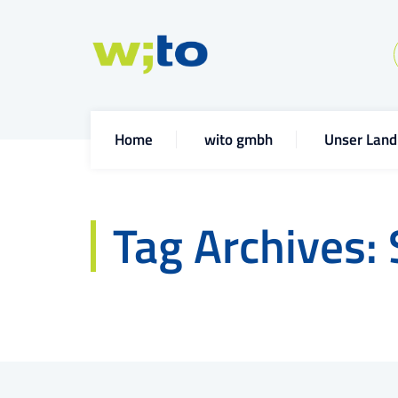
Home
wito gmbh
Unser Land
Tag Archives: