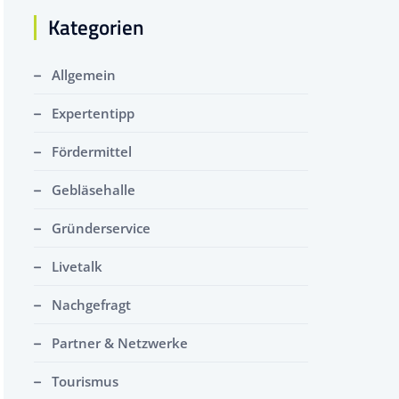
Kategorien
Allgemein
Expertentipp
Fördermittel
Gebläsehalle
Gründerservice
Livetalk
Nachgefragt
Partner & Netzwerke
Tourismus