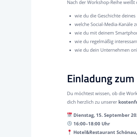
Nach der Workshop-Reihe weißt 
wie du die Geschichte deines
welche Social-Media-Kanäle 
wie du mit deinem Smartphone
wie du regelmäßig interessant
wie du dein Unternehmen onl
*
Einladung zum
Du möchtest wissen, ob die Wor
dich herzlich zu unserer
kostenf
Dienstag, 15. September 20
16:00–18:00 Uhr
Hotel&Restaurant Schönau, 