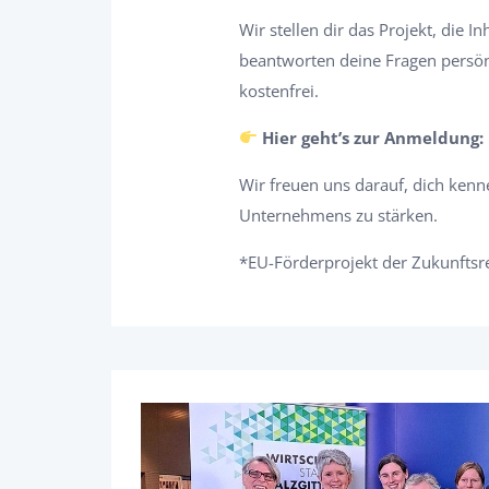
Wir stellen dir das Projekt, die 
beantworten deine Fragen persönl
kostenfrei.
Hier geht’s zur Anmeldung:
Wir freuen uns darauf, dich kenn
Unternehmens zu stärken.
*EU-Förderprojekt der Zukunftsr