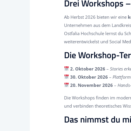
Drei Workshops – 
Ab Herbst 2026 bieten wir eine
k
Unternehmen aus dem Landkreis 
Ostfalia Hochschule lernst du Sc
weiterentwickelst und Social Medi
Die Workshop-Ter
2. Oktober 2026
–
Stories er
30. Oktober 2026
–
Plattform
20. November 2026
–
Hands-
Die Workshops finden im modernen
und verbinden theoretisches Wis
Das nimmst du mi