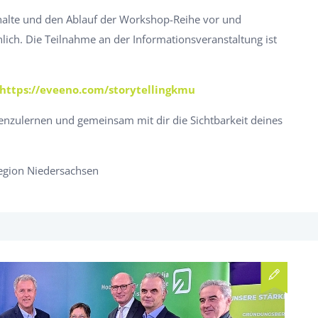
Inhalte und den Ablauf der Workshop-Reihe vor und
ich. Die Teilnahme an der Informationsveranstaltung ist
https://eveeno.com/storytellingkmu
enzulernen und gemeinsam mit dir die Sichtbarkeit deines
egion Niedersachsen