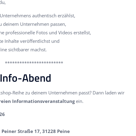
du,
 Unternehmens authentisch erzählst,
zu deinem Unternehmen passen,
 professionelle Fotos und Videos erstellst,
e Inhalte veröffentlichst und
ine sichtbarer machst.
***********************
 Info-Abend
kshop-Reihe zu deinem Unternehmen passt? Dann laden wir
reien Informationsveranstaltung
ein.
26
Peiner Straße 17, 31228 Peine