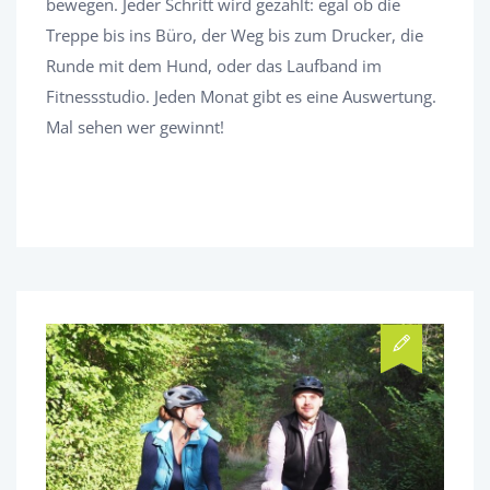
bewegen. Jeder Schritt wird gezählt: egal ob die
Treppe bis ins Büro, der Weg bis zum Drucker, die
Runde mit dem Hund, oder das Laufband im
Fitnessstudio. Jeden Monat gibt es eine Auswertung.
Mal sehen wer gewinnt!