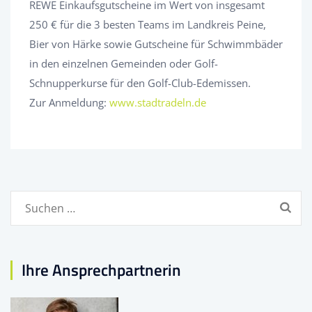
REWE Einkaufsgutscheine im Wert von insgesamt
250 € für die 3 besten Teams im Landkreis Peine,
Bier von Härke sowie Gutscheine für Schwimmbäder
in den einzelnen Gemeinden oder Golf-
Schnupperkurse für den Golf-Club-Edemissen.
Zur Anmeldung:
www.stadtradeln.de
Suchen
nach:
Ihre Ansprechpartnerin