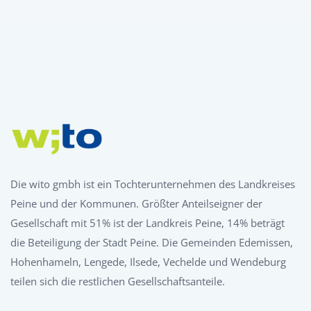
Die wito gmbh ist ein Tochterunternehmen des Landkreises
Peine und der Kommunen. Größter Anteilseigner der
Gesellschaft mit 51% ist der Landkreis Peine, 14% beträgt
die Beteiligung der Stadt Peine. Die Gemeinden Edemissen,
Hohenhameln, Lengede, Ilsede, Vechelde und Wendeburg
teilen sich die restlichen Gesellschaftsanteile.