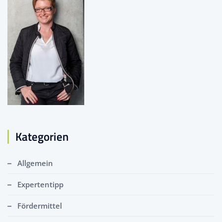
Kategorien
Allgemein
Expertentipp
Fördermittel