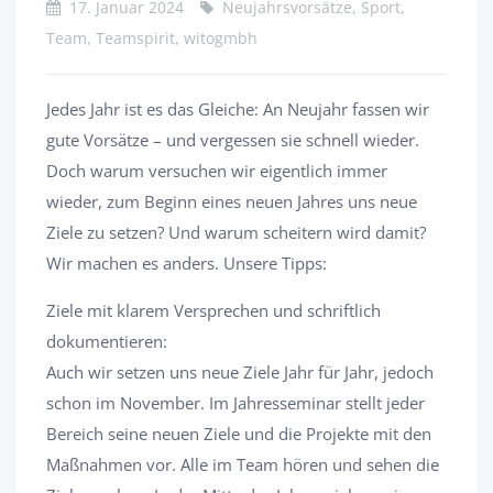
17. Januar 2024
Neujahrsvorsätze, Sport,
Team, Teamspirit, witogmbh
Jedes Jahr ist es das Gleiche: An Neujahr fassen wir
gute Vorsätze – und vergessen sie schnell wieder.
Doch warum versuchen wir eigentlich immer
wieder, zum Beginn eines neuen Jahres uns neue
Ziele zu setzen? Und warum scheitern wird damit?
Wir machen es anders. Unsere Tipps:
Ziele mit klarem Versprechen und schriftlich
dokumentieren:
Auch wir setzen uns neue Ziele Jahr für Jahr, jedoch
schon im November. Im Jahresseminar stellt jeder
Bereich seine neuen Ziele und die Projekte mit den
Maßnahmen vor. Alle im Team hören und sehen die