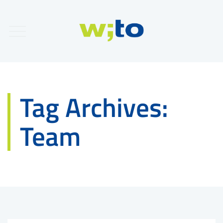
Tag Archives:
Team