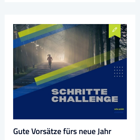
Gute Vorsätze fürs neue Jahr