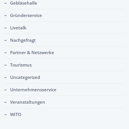
Gebläsehalle
Gründerservice
Livetalk
Nachgefragt
Partner & Netzwerke
Tourismus
Uncategorized
Unternehmensservice
Veranstaltungen
WITO