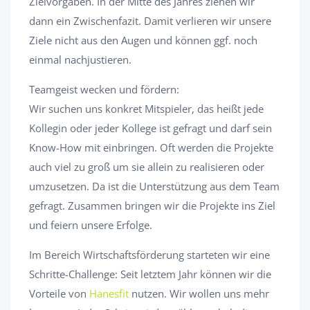
Zielvorgaben. In der Mitte des Jahres ziehen wir
dann ein Zwischenfazit. Damit verlieren wir unsere
Ziele nicht aus den Augen und können ggf. noch
einmal nachjustieren.
Teamgeist wecken und fördern:
Wir suchen uns konkret Mitspieler, das heißt jede
Kollegin oder jeder Kollege ist gefragt und darf sein
Know-How mit einbringen. Oft werden die Projekte
auch viel zu groß um sie allein zu realisieren oder
umzusetzen. Da ist die Unterstützung aus dem Team
gefragt. Zusammen bringen wir die Projekte ins Ziel
und feiern unsere Erfolge.
Im Bereich Wirtschaftsförderung starteten wir eine
Schritte-Challenge: Seit letztem Jahr können wir die
Vorteile von
Hanesfit
nutzen. Wir wollen uns mehr