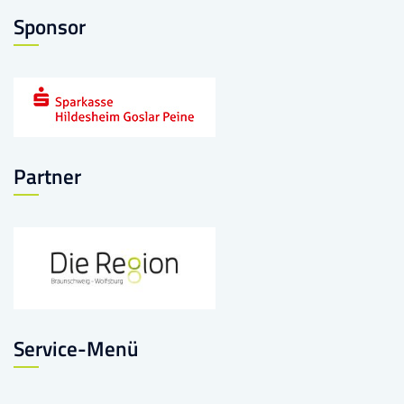
Sponsor
Partner
Service-Menü