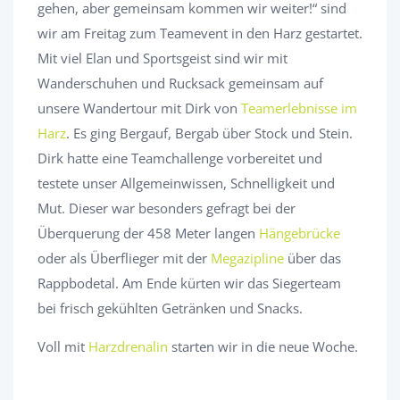
gehen, aber gemeinsam kommen wir weiter!“ sind
wir am Freitag zum Teamevent in den Harz gestartet.
Mit viel Elan und Sportsgeist sind wir mit
Wanderschuhen und Rucksack gemeinsam auf
unsere Wandertour mit Dirk von
Teamerlebnisse im
Harz
. Es ging Bergauf, Bergab über Stock und Stein.
Dirk hatte eine Teamchallenge vorbereitet und
testete unser Allgemeinwissen, Schnelligkeit und
Mut. Dieser war besonders gefragt bei der
Überquerung der 458 Meter langen
Hängebrücke
oder als Überflieger mit der
Megazipline
über das
Rappbodetal. Am Ende kürten wir das Siegerteam
bei frisch gekühlten Getränken und Snacks.
Voll mit
Harzdrenalin
starten wir in die neue Woche.