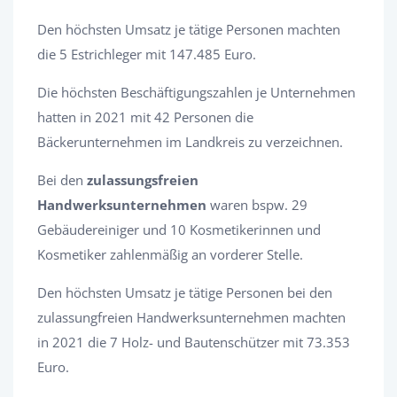
Den höchsten Umsatz je tätige Personen machten
die 5 Estrichleger mit 147.485 Euro.
Die höchsten Beschäftigungszahlen je Unternehmen
hatten in 2021 mit 42 Personen die
Bäckerunternehmen im Landkreis zu verzeichnen.
Bei den
zulassungsfreien
Handwerksunternehmen
waren bspw. 29
Gebäudereiniger und 10 Kosmetikerinnen und
Kosmetiker zahlenmäßig an vorderer Stelle.
Den höchsten Umsatz je tätige Personen bei den
zulassungfreien Handwerksunternehmen machten
in 2021 die 7 Holz- und Bautenschützer mit 73.353
Euro.