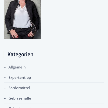
Kategorien
Allgemein
Expertentipp
Fördermittel
Gebläsehalle