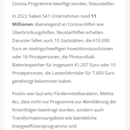
Corona-Programme bewilligt wurden, festzustellen.
In 2022 haben 541 Unternehmen rund
11
Millionen
überwiegend an Corona-Hilfen wie
Überbrückungshilfen, Neustarthilfen erhalten.
Darunter fallen auch 10 Gaststätten, die 610.000
Euro an niedrigschwelligen Investitionszuschüssen
oder 16 Privatpersonen, die Photovoltaik-
Batteriespeicher für insgesamt 41.207 Euro oder 10
Privatpersonen, die Lastenfahrräder für 7.600 Euro
genehmigt bekommen haben.
Positiv war laut wito-Fördermittelberaterin, Melitta
Arz, dass nicht nur Programme zur Abmilderung der
Krisenfolgen beantragt wurden, sondern auch
Transformationsangebote wie betriebliche
Energieeffizienzprogramme und