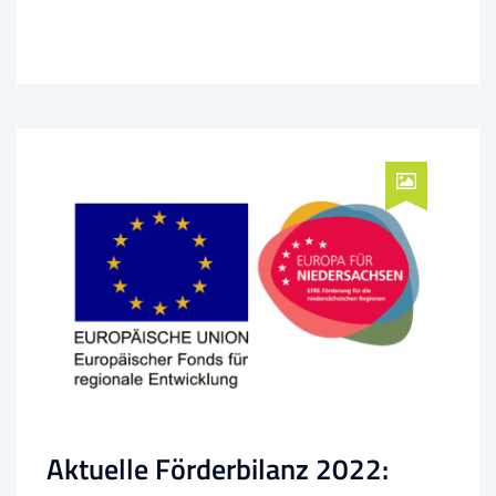
Aktuelle Förderbilanz 2022: