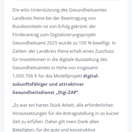
Die wito-Unterstützung des Gesundheitsamtes
Landkreis Peine bei der Beantragung von
Bundesmitteln ist von Erfolg gekrönt: der
Förderantrag zum Digitalisierungsprojekt
Gesundheitsamt 2025 wurde zu 100 % bewilligt. In
Zahlen: der Landkreis Peine erhält einen Zuschuss
für Investitionen in die digitale Ausstattung des
Gesundheitsamtes in Höhe von insgesamt
1.005.706 € für das Modellprojekt
digital-
zukunftsfähiger und attraktiver
Gesundheitsdienst „Digi-ZAP“
.
„Es war ein hartes Stück Arbeit, alle erforderlichen
Voraussetzungen für die Antragsstellung in so kurzer
Zeit zu erfüllen. Daher gilt mein Dank allen
Beteiligten, für die gute und konstruktive