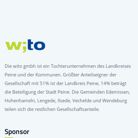
Die wito gmbh ist ein Tochterunternehmen des Landkreises
Peine und der Kommunen. Größter Anteilseigner der
Gesellschaft mit 51% ist der Landkreis Peine, 14% beträgt
die Beteiligung der Stadt Peine. Die Gemeinden Edemissen,
Hohenhameln, Lengede, Ilsede, Vechelde und Wendeburg
teilen sich die restlichen Gesellschaftsanteile.
Sponsor