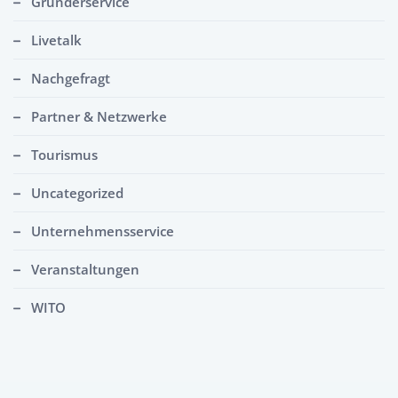
Gründerservice
Livetalk
Nachgefragt
Partner & Netzwerke
Tourismus
Uncategorized
Unternehmensservice
Veranstaltungen
WITO