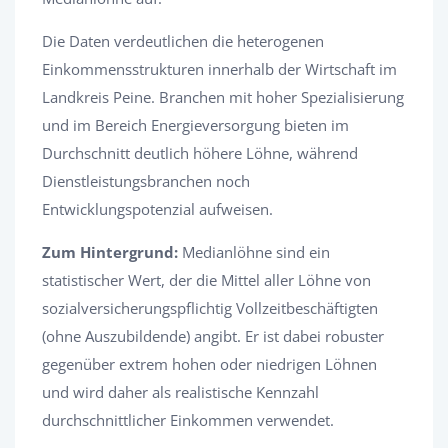
Die Daten verdeutlichen die heterogenen
Einkommensstrukturen innerhalb der Wirtschaft im
Landkreis Peine. Branchen mit hoher Spezialisierung
und im Bereich Energieversorgung bieten im
Durchschnitt deutlich höhere Löhne, während
Dienstleistungsbranchen noch
Entwicklungspotenzial aufweisen.
Zum Hintergrund:
Medianlöhne sind ein
statistischer Wert, der die Mittel aller Löhne von
sozialversicherungspflichtig Vollzeitbeschäftigten
(ohne Auszubildende) angibt. Er ist dabei robuster
gegenüber extrem hohen oder niedrigen Löhnen
und wird daher als realistische Kennzahl
durchschnittlicher Einkommen verwendet.