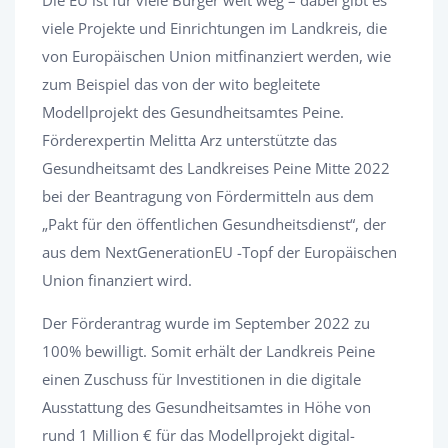
viele Projekte und Einrichtungen im Landkreis, die
von Europäischen Union mitfinanziert werden, wie
zum Beispiel das von der wito begleitete
Modellprojekt des Gesundheitsamtes Peine.
Förderexpertin Melitta Arz unterstützte das
Gesundheitsamt des Landkreises Peine Mitte 2022
bei der Beantragung von Fördermitteln aus dem
„Pakt für den öffentlichen Gesundheitsdienst“, der
aus dem NextGenerationEU -Topf der Europäischen
Union finanziert wird.
Der Förderantrag wurde im September 2022 zu
100% bewilligt. Somit erhält der Landkreis Peine
einen Zuschuss für Investitionen in die digitale
Ausstattung des Gesundheitsamtes in Höhe von
rund 1 Million € für das Modellprojekt digital-