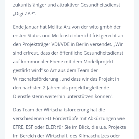
zukunftsfähiger und attraktiver Gesundheitsdienst
„Digi-ZAP“.
Ende Januar hat Melitta Arz von der wito gmbh den
ersten Status-und Meilensteinbericht fristgerecht an
den Projektträger VDI/VDE in Berlin versendet. „Wir
sind erfreut, dass der öffentliche Gesundheitsdienst
auf kommunaler Ebene mit dem Modellprojekt
gestärkt wird“ so Arz aus dem Team der
Wirtschaftsförderung „und dass wir das Projekt in
den nächsten 2 Jahren als projektbegleitende
Dienstleisterin weiterhin unterstützen können“.
Das Team der Wirtschaftsförderung hat die
verschiedenen EU-Fördertöpfe mit Abkürzungen wie
EFRE, ESF oder ELER für Sie im Blick, die u.a. Projekte
im Bereich der Wirtschaft, des Klimaschutzes oder