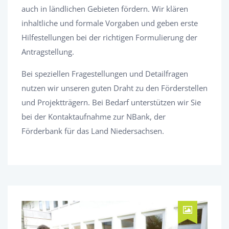
auch in ländlichen Gebieten fördern. Wir klären
inhaltliche und formale Vorgaben und geben erste
Hilfestellungen bei der richtigen Formulierung der
Antragstellung.
Bei speziellen Fragestellungen und Detailfragen
nutzen wir unseren guten Draht zu den Förderstellen
und Projektträgern. Bei Bedarf unterstützen wir Sie
bei der Kontaktaufnahme zur NBank, der
Förderbank für das Land Niedersachsen.