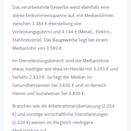
Das verarbeitende Gewerbe weist ebenfalls eine
starke Einkommensspanne auf, mit Medianlöhnen
zwischen 3.384 € (Herstellung von
Vorleistungsgütern) und 4.144 € (Metall-, Elektro-,
Stahlindustrie). Das Baugewerbe liegt bei einem
Medianlohn von 3.569 €.
Im Dienstleistungsbereich sind die Medianlöhne
etwas niedriger wie etwa im Handel mit 3.203 € und
Verkehr 2.833 €. So liegt der Median im
Gesundheitswesen bei 3.636 € und im Bereich
Heime und Sozialwesen bei 3.839 €.
Branchen wie die Arbeitnehmerüberlassung (2.254
€) und sonstige wirtschaftliche Dienstleistungen
(2.324 €) weisen im Vergleich niedrigere
Medianlöhne auf.