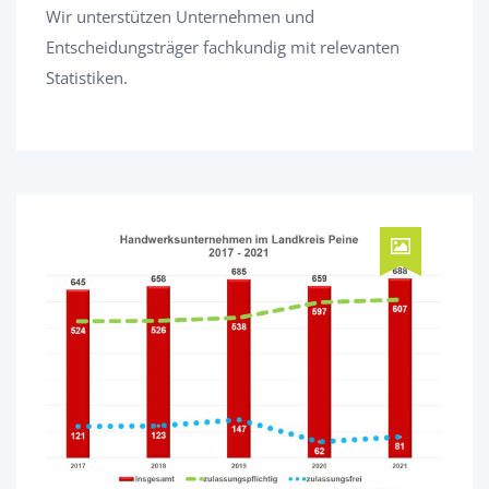
Wir unterstützen Unternehmen und
Entscheidungsträger fachkundig mit relevanten
Statistiken.