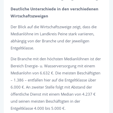
Deutliche Unterschiede in den verschiedenen
Wirtschaftszweigen
Der Blick auf die Wirtschaftszweige zeigt, dass die
Medianlöhne im Landkreis Peine stark variieren,
abhängig von der Branche und der jeweiligen
Entgeltklasse.
Die Branche mit den höchsten Medianlöhnen ist der
Bereich Energie- u. Wasserversorgung mit einem
Medianlohn von 6.632 €. Die meisten Beschäftigten
– 1.386 – entfallen hier auf die Entgeltklasse über
6.000 €. An zweiter Stelle folgt mit Abstand der
öffentliche Dienst mit einem Median von 4.237 €
und seinen meisten Beschäftigten in der
Entgeltklasse 4.000 bis 5.000 €.