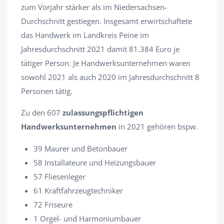
zum Vorjahr stärker als im Niedersachsen-
Durchschnitt gestiegen. Insgesamt erwirtschaftete
das Handwerk im Landkreis Peine im
Jahresdurchschnitt 2021 damit 81.384 Euro je
tätiger Person. Je Handwerksunternehmen waren
sowohl 2021 als auch 2020 im Jahresdurchschnitt 8
Personen tätig.
Zu den 607
zulassungspflichtigen
Handwerksunternehmen
in 2021 gehören bspw.
39 Maurer und Betonbauer
58 Installateure und Heizungsbauer
57 Fliesenleger
61 Kraftfahrzeugtechniker
72 Friseure
1 Orgel- und Harmoniumbauer