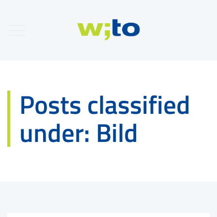
Posts classified
under:
Bild