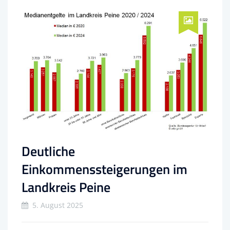
Deutliche
Einkommenssteigerungen im
Landkreis Peine
5. August 2025