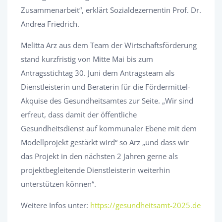
Zusammenarbeit“, erklärt Sozialdezernentin Prof. Dr.
Andrea Friedrich.
Melitta Arz aus dem Team der Wirtschaftsförderung
stand kurzfristig von Mitte Mai bis zum
Antragsstichtag 30. Juni dem Antragsteam als
Dienstleisterin und Beraterin für die Fördermittel-
Akquise des Gesundheitsamtes zur Seite. „Wir sind
erfreut, dass damit der öffentliche
Gesundheitsdienst auf kommunaler Ebene mit dem
Modellprojekt gestärkt wird“ so Arz „und dass wir
das Projekt in den nächsten 2 Jahren gerne als
projektbegleitende Dienstleisterin weiterhin
unterstützen können“.
Weitere Infos unter:
https://gesundheitsamt-2025.de