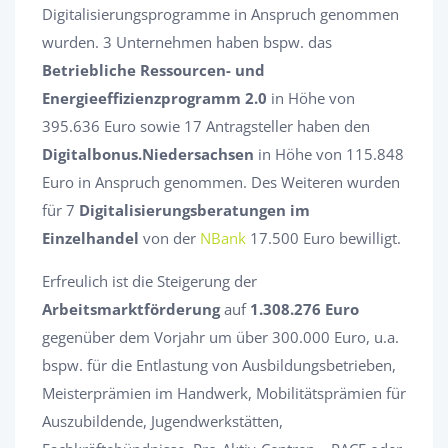
Digitalisierungsprogramme in Anspruch genommen
wurden. 3 Unternehmen haben bspw. das
Betriebliche Ressourcen- und
Energieeffizienzprogramm 2.0
in Höhe von
395.636 Euro sowie 17 Antragsteller haben den
Digitalbonus.Niedersachsen
in Höhe von 115.848
Euro in Anspruch genommen. Des Weiteren wurden
für 7
Digitalisierungsberatungen im
Einzelhandel
von der
NBank
17.500 Euro bewilligt.
Erfreulich ist die Steigerung der
Arbeitsmarktförderung
auf
1.308.276 Euro
gegenüber dem Vorjahr um über 300.000 Euro, u.a.
bspw. für die Entlastung von Ausbildungsbetrieben,
Meisterprämien im Handwerk, Mobilitätsprämien für
Auszubildende, Jugendwerkstätten,