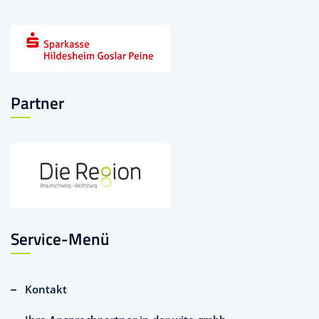
Partner
Service-Menü
Kontakt