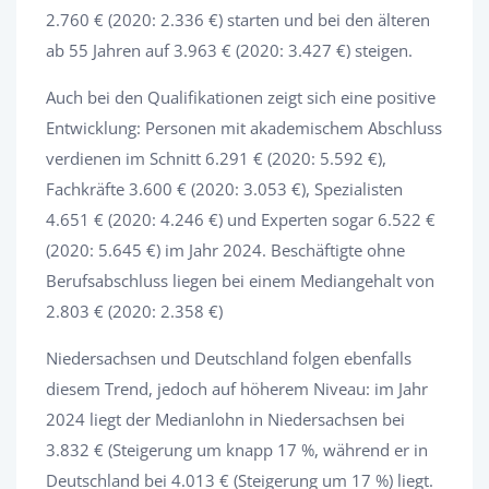
2.760 € (2020: 2.336 €) starten und bei den älteren
ab 55 Jahren auf 3.963 € (2020: 3.427 €) steigen.
Auch bei den Qualifikationen zeigt sich eine positive
Entwicklung: Personen mit akademischem Abschluss
verdienen im Schnitt 6.291 € (2020: 5.592 €),
Fachkräfte 3.600 € (2020: 3.053 €), Spezialisten
4.651 € (2020: 4.246 €) und Experten sogar 6.522 €
(2020: 5.645 €) im Jahr 2024. Beschäftigte ohne
Berufsabschluss liegen bei einem Mediangehalt von
2.803 € (2020: 2.358 €)
Niedersachsen und Deutschland folgen ebenfalls
diesem Trend, jedoch auf höherem Niveau: im Jahr
2024 liegt der Medianlohn in Niedersachsen bei
3.832 € (Steigerung um knapp 17 %, während er in
Deutschland bei 4.013 € (Steigerung um 17 %) liegt.