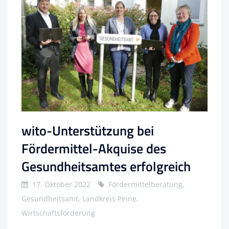
wito-Unterstützung bei
Fördermittel-Akquise des
Gesundheitsamtes erfolgreich
17. Oktober 2022
Fördermittelberatung,
Gesundheitsamt, Landkreis Peine,
Wirtschaftsförderung