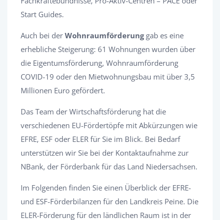
Fachkräftebündnisse, Pro-Aktiv-Centren – PACE oder
Start Guides.
Auch bei der
Wohnraumförderung
gab es eine
erhebliche Steigerung: 61 Wohnungen wurden über
die Eigentumsförderung, Wohnraumförderung
COVID-19 oder den Mietwohnungsbau mit über 3,5
Millionen Euro gefördert.
Das Team der Wirtschaftsförderung hat die
verschiedenen EU-Fördertöpfe mit Abkürzungen wie
EFRE, ESF oder ELER für Sie im Blick. Bei Bedarf
unterstützen wir Sie bei der Kontaktaufnahme zur
NBank, der Förderbank für das Land Niedersachsen.
Im Folgenden finden Sie einen Überblick der EFRE-
und ESF-Förderbilanzen für den Landkreis Peine. Die
ELER-Förderung für den ländlichen Raum ist in der