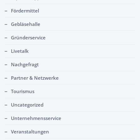
Fördermittel
Gebläsehalle
Gründerservice
Livetalk
Nachgefragt
Partner & Netzwerke
Tourismus
Uncategorized
Unternehmensservice
Veranstaltungen