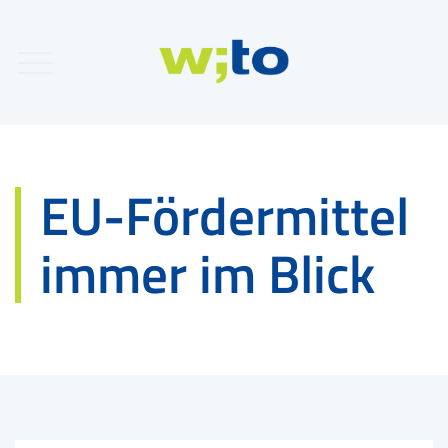
EU-Fördermittel
immer im Blick