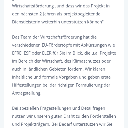
Wirtschaftsförderung „und dass wir das Projekt in
den nächsten 2 Jahren als projektbegleitende
Dienstleisterin weiterhin unterstützen können“.
Das Team der Wirtschaftsförderung hat die
verschiedenen EU-Fördertöpfe mit Abkürzungen wie
EFRE, ESF oder ELER für Sie im Blick, die u.a. Projekte
im Bereich der Wirtschaft, des Klimaschutzes oder
auch in ländlichen Gebieten fördern. Wir klären
inhaltliche und formale Vorgaben und geben erste
Hilfestellungen bei der richtigen Formulierung der
Antragstellung.
Bei speziellen Fragestellungen und Detailfragen
nutzen wir unseren guten Draht zu den Förderstellen
und Projektträgern. Bei Bedarf unterstützen wir Sie