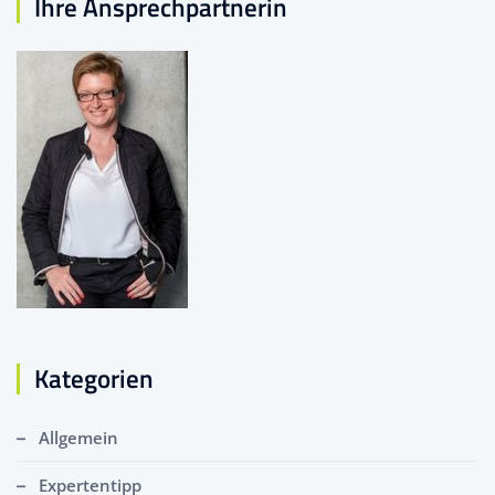
Ihre Ansprechpartnerin
Kategorien
Allgemein
Expertentipp