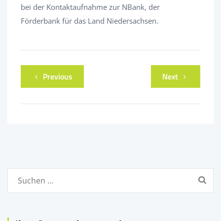
bei der Kontaktaufnahme zur NBank, der
Förderbank für das Land Niedersachsen.
Previous
Next
Suchen
nach: