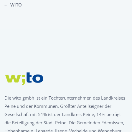
WITO
Die wito gmbh ist ein Tochterunternehmen des Landkreises
Peine und der Kommunen. Größter Anteilseigner der
Gesellschaft mit 51% ist der Landkreis Peine, 14% beträgt
die Beteiligung der Stadt Peine. Die Gemeinden Edemissen,
Hohenhameln, Lengede, Ilsede, Vechelde und Wendeburg