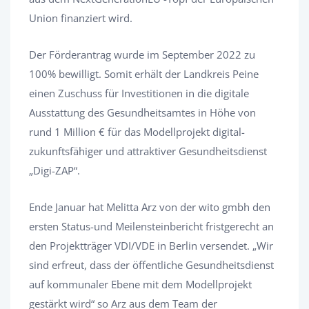
Union finanziert wird.
Der Förderantrag wurde im September 2022 zu
100% bewilligt. Somit erhält der Landkreis Peine
einen Zuschuss für Investitionen in die digitale
Ausstattung des Gesundheitsamtes in Höhe von
rund 1 Million € für das Modellprojekt digital-
zukunftsfähiger und attraktiver Gesundheitsdienst
„Digi-ZAP“.
Ende Januar hat Melitta Arz von der wito gmbh den
ersten Status-und Meilensteinbericht fristgerecht an
den Projektträger VDI/VDE in Berlin versendet. „Wir
sind erfreut, dass der öffentliche Gesundheitsdienst
auf kommunaler Ebene mit dem Modellprojekt
gestärkt wird“ so Arz aus dem Team der