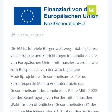
7. Februar 2023
Die EU ist für viele Bürger weit weg – dabei gibt es
viele Projekte und Einrichtungen im Landkreis, die
von Europäischen Union mitfinanziert werden, wie
zum Beispiel das von der wito begleitete
Modellprojekt des Gesundheitsamtes Peine.
Förderexpertin Melitta Arz unterstützte das
Gesundheitsamt des Landkreises Peine Mitte 2022
bei der Beantragung von Fördermitteln aus dem
„Pakt für den öffentlichen Gesundheitsdienst“, der
aus dem NextGenerationEU -Topf der Europäischen