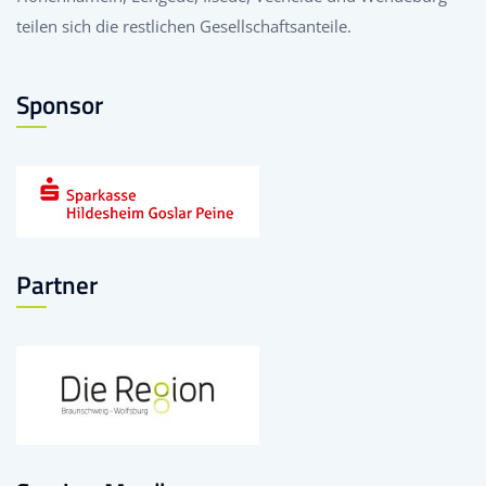
teilen sich die restlichen Gesellschaftsanteile.
Sponsor
Partner