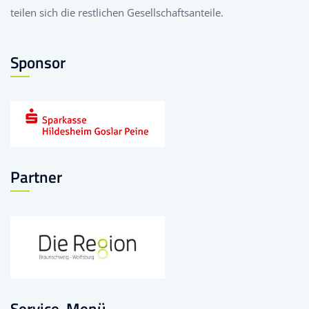
teilen sich die restlichen Gesellschaftsanteile.
Sponsor
Partner
Service-Menü