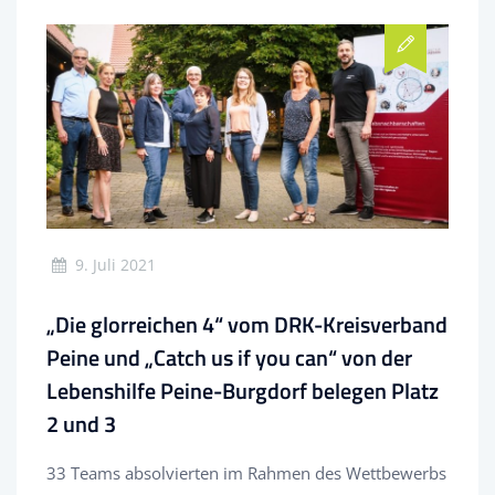
9. Juli 2021
„Die glorreichen 4“ vom DRK-Kreisverband
Peine und „Catch us if you can“ von der
Lebenshilfe Peine-Burgdorf belegen Platz
2 und 3
33 Teams absolvierten im Rahmen des Wettbewerbs