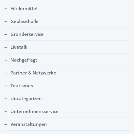
Fördermittel
Gebläsehalle
Gründerservice
Livetalk
Nachgefragt
Partner & Netzwerke
Tourismus
Uncategorized
Unternehmensservice
Veranstaltungen