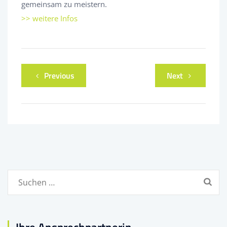
gemeinsam zu meistern.
>> weitere Infos
Previous
Next
Suchen
nach: