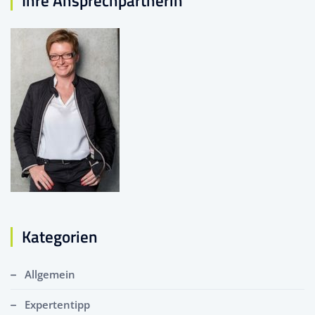
Ihre Ansprechpartnerin
Kategorien
Allgemein
Expertentipp