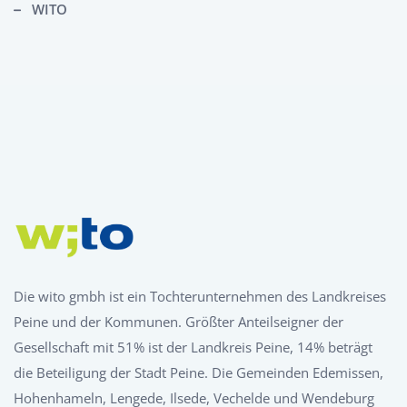
WITO
Die wito gmbh ist ein Tochterunternehmen des Landkreises
Peine und der Kommunen. Größter Anteilseigner der
Gesellschaft mit 51% ist der Landkreis Peine, 14% beträgt
die Beteiligung der Stadt Peine. Die Gemeinden Edemissen,
Hohenhameln, Lengede, Ilsede, Vechelde und Wendeburg