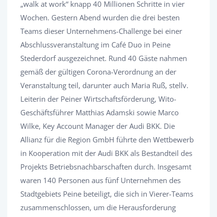
„walk at work“ knapp 40 Millionen Schritte in vier
Wochen. Gestern Abend wurden die drei besten
Teams dieser Unternehmens-Challenge bei einer
Abschlussveranstaltung im Café Duo in Peine
Stederdorf ausgezeichnet. Rund 40 Gäste nahmen
gemäß der gültigen Corona-Verordnung an der
Veranstaltung teil, darunter auch Maria Ruß, stellv.
Leiterin der Peiner Wirtschaftsförderung, Wito-
Geschäftsführer Matthias Adamski sowie Marco
Wilke, Key Account Manager der Audi BKK. Die
Allianz für die Region GmbH führte den Wettbewerb
in Kooperation mit der Audi BKK als Bestandteil des
Projekts Betriebsnachbarschaften durch. Insgesamt
waren 140 Personen aus fünf Unternehmen des
Stadtgebiets Peine beteiligt, die sich in Vierer-Teams
zusammenschlossen, um die Herausforderung