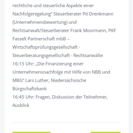
rechtliche und steuerliche Aspekte einer
Nachfolgeregelung“ Steuerberater Pit Drenkmann
(Unternehmensbewertung) und
Rechtsanwalt/Steuerberater Frank Moormann, PKF
Fasselt Partnerschaft mbB –
Wirtschaftsprüfungsgesellschaft ·
Steuerberatungsgesellschaft · Rechtsanwälte
16:15 Uhr: „Die Finanzierung einer
Unternehmensnachfolge mit Hilfe von NBB und
MBG“ Lars Luther, Niedersächsische
Bürgschaftsbank
16:45 Uhr: Fragen, Diskussion der Teilnehmer,
Ausblick