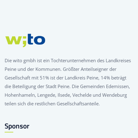
Die wito gmbh ist ein Tochterunternehmen des Landkreises
Peine und der Kommunen. Größter Anteilseigner der
Gesellschaft mit 51% ist der Landkreis Peine, 14% beträgt
die Beteiligung der Stadt Peine. Die Gemeinden Edemissen,
Hohenhameln, Lengede, Ilsede, Vechelde und Wendeburg
teilen sich die restlichen Gesellschaftsanteile.
Sponsor