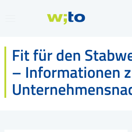
Fit für den Stabw
– Informationen z
Unternehmensnac