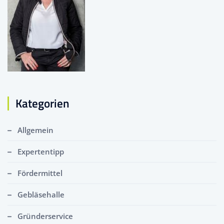
Kategorien
Allgemein
Expertentipp
Fördermittel
Gebläsehalle
Gründerservice