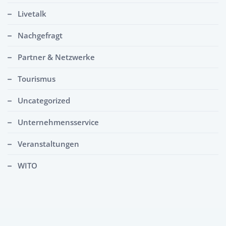
Livetalk
Nachgefragt
Partner & Netzwerke
Tourismus
Uncategorized
Unternehmensservice
Veranstaltungen
WITO