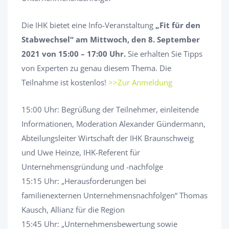
Die IHK bietet eine Info-Veranstaltung
„Fit für den
Stabwechsel“ am
Mittwoch, den 8. September
2021 von 15:00 – 17:00 Uhr.
Sie erhalten Sie Tipps
von Experten zu genau diesem Thema. Die
Teilnahme ist kostenlos!
>>Zur Anmeldung
15:00 Uhr: Begrüßung der Teilnehmer, einleitende
Informationen, Moderation Alexander Gündermann,
Abteilungsleiter Wirtschaft der IHK Braunschweig
und Uwe Heinze, IHK-Referent für
Unternehmensgründung und -nachfolge
15:15 Uhr: „Herausforderungen bei
familienexternen Unternehmensnachfolgen“ Thomas
Kausch, Allianz für die Region
15:45 Uhr: „Unternehmensbewertung sowie