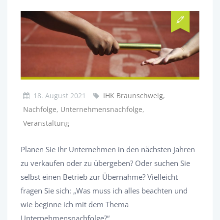
18. August 2021
IHK Braunschweig,
Nachfolge, Unternehmensnachfolge,
Veranstaltung
Planen Sie Ihr Unternehmen in den nächsten Jahren
zu verkaufen oder zu übergeben? Oder suchen Sie
selbst einen Betrieb zur Übernahme? Vielleicht
fragen Sie sich: „Was muss ich alles beachten und
wie beginne ich mit dem Thema
Unternehmensnachfolge?“