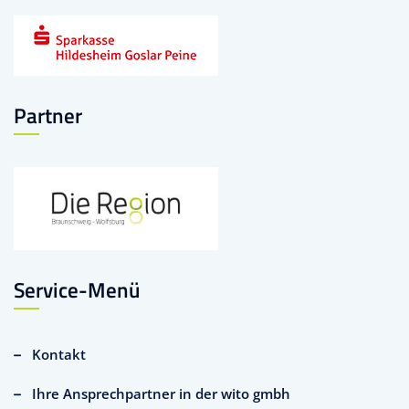
Partner
Service-Menü
Kontakt
Ihre Ansprechpartner in der wito gmbh