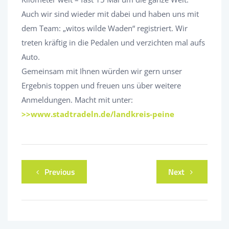
Auch wir sind wieder mit dabei und haben uns mit
dem Team: „witos wilde Waden“ registriert. Wir
treten kräftig in die Pedalen und verzichten mal aufs
Auto.
Gemeinsam mit Ihnen würden wir gern unser
Ergebnis toppen und freuen uns über weitere
Anmeldungen. Macht mit unter:
>>www.stadtradeln.de/landkreis-peine
Previous
Next