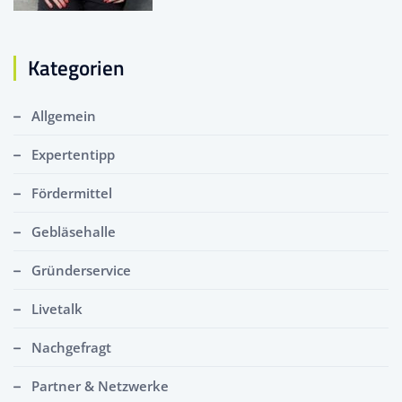
Kategorien
Allgemein
Expertentipp
Fördermittel
Gebläsehalle
Gründerservice
Livetalk
Nachgefragt
Partner & Netzwerke