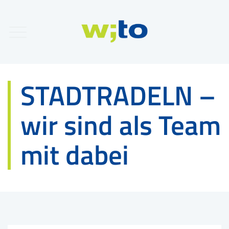
STADTRADELN –
wir sind als Team
mit dabei