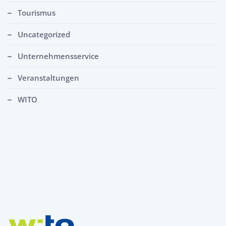
Tourismus
Uncategorized
Unternehmensservice
Veranstaltungen
WITO