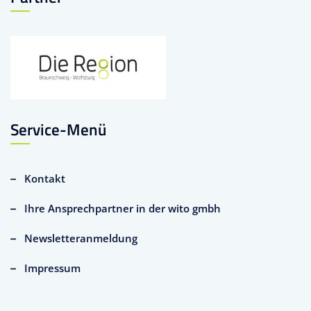
Service-Menü
Kontakt
Ihre Ansprechpartner in der wito gmbh
Newsletteranmeldung
Impressum