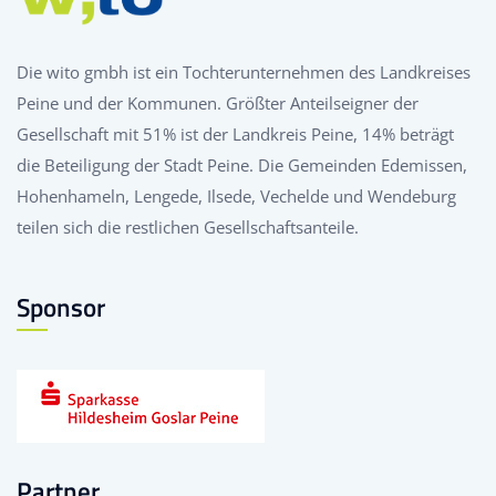
Die wito gmbh ist ein Tochterunternehmen des Landkreises
Peine und der Kommunen. Größter Anteilseigner der
Gesellschaft mit 51% ist der Landkreis Peine, 14% beträgt
die Beteiligung der Stadt Peine. Die Gemeinden Edemissen,
Hohenhameln, Lengede, Ilsede, Vechelde und Wendeburg
teilen sich die restlichen Gesellschaftsanteile.
Sponsor
Partner