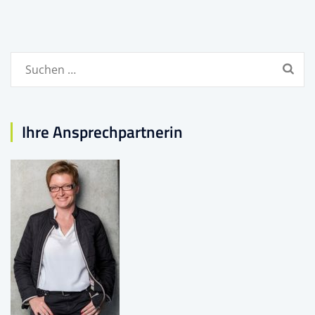
Suchen
nach:
Ihre Ansprechpartnerin