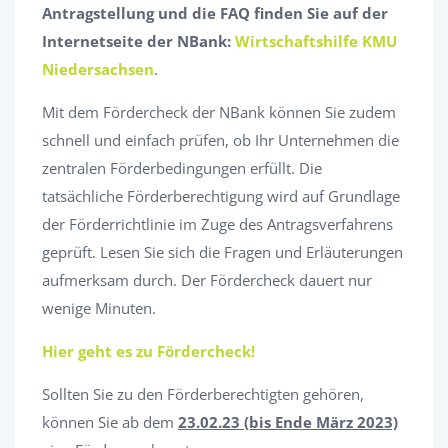
Antragstellung und die FAQ finden Sie auf der
Internetseite der NBank:
Wirtschaftshilfe KMU
Niedersachsen
.
Mit dem Fördercheck der NBank können Sie zudem
schnell und einfach prüfen, ob Ihr Unternehmen die
zentralen Förderbedingungen erfüllt. Die
tatsächliche Förderberechtigung wird auf Grundlage
der Förderrichtlinie im Zuge des Antragsverfahrens
geprüft. Lesen Sie sich die Fragen und Erläuterungen
aufmerksam durch. Der Fördercheck dauert nur
wenige Minuten.
Hier geht es zu Fördercheck!
Sollten Sie zu den Förderberechtigten gehören,
können Sie ab dem
23.02.23 (bis Ende März 2023)