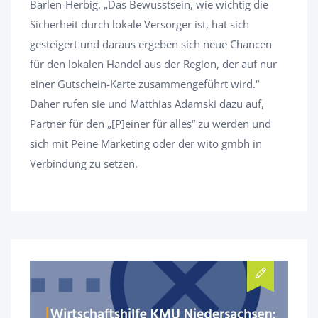
Barlen-Herbig. „Das Bewusstsein, wie wichtig die
Sicherheit durch lokale Versorger ist, hat sich
gesteigert und daraus ergeben sich neue Chancen
für den lokalen Handel aus der Region, der auf nur
einer Gutschein-Karte zusammengeführt wird.“
Daher rufen sie und Matthias Adamski dazu auf,
Partner für den „[P]einer für alles“ zu werden und
sich mit Peine Marketing oder der wito gmbh in
Verbindung zu setzen.