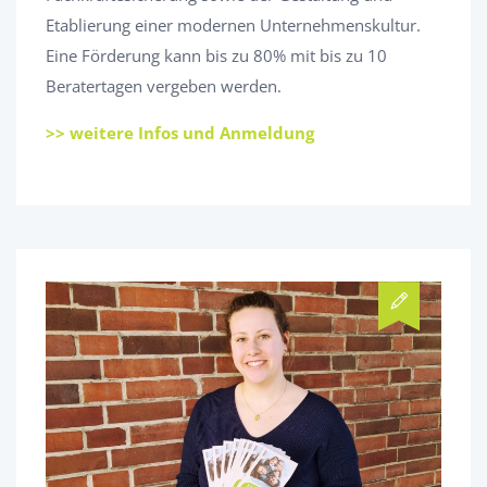
Etablierung einer modernen Unternehmenskultur.
Eine Förderung kann bis zu 80% mit bis zu 10
Beratertagen vergeben werden.
>> weitere Infos und Anmeldung