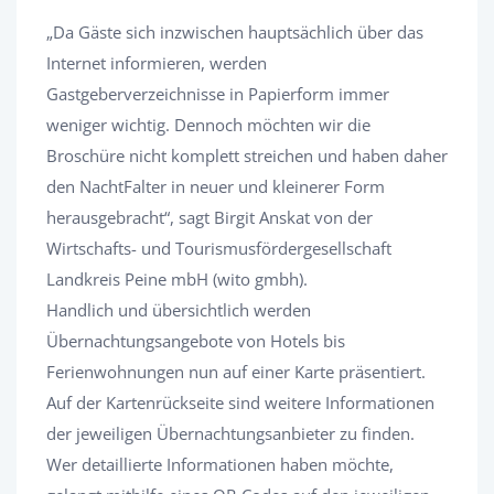
„Da Gäste sich inzwischen hauptsächlich über das
Internet informieren, werden
Gastgeberverzeichnisse in Papierform immer
weniger wichtig. Dennoch möchten wir die
Broschüre nicht komplett streichen und haben daher
den NachtFalter in neuer und kleinerer Form
herausgebracht“, sagt Birgit Anskat von der
Wirtschafts- und Tourismusfördergesellschaft
Landkreis Peine mbH (wito gmbh).
Handlich und übersichtlich werden
Übernachtungsangebote von Hotels bis
Ferienwohnungen nun auf einer Karte präsentiert.
Auf der Kartenrückseite sind weitere Informationen
der jeweiligen Übernachtungsanbieter zu finden.
Wer detaillierte Informationen haben möchte,