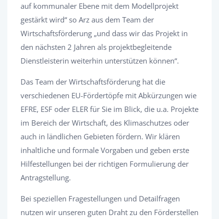
auf kommunaler Ebene mit dem Modellprojekt
gestärkt wird“ so Arz aus dem Team der
Wirtschaftsförderung „und dass wir das Projekt in
den nächsten 2 Jahren als projektbegleitende
Dienstleisterin weiterhin unterstützen können“.
Das Team der Wirtschaftsförderung hat die
verschiedenen EU-Fördertöpfe mit Abkürzungen wie
EFRE, ESF oder ELER für Sie im Blick, die u.a. Projekte
im Bereich der Wirtschaft, des Klimaschutzes oder
auch in ländlichen Gebieten fördern. Wir klären
inhaltliche und formale Vorgaben und geben erste
Hilfestellungen bei der richtigen Formulierung der
Antragstellung.
Bei speziellen Fragestellungen und Detailfragen
nutzen wir unseren guten Draht zu den Förderstellen