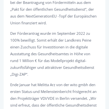
bei der Beantragung von Fördermitteln aus dem
„Pakt für den öffentlichen Gesundheitsdienst“, der
aus dem NextGenerationEU -Topf der Europäischen
Union finanziert wird.
Der Förderantrag wurde im September 2022 zu
100% bewilligt. Somit erhält der Landkreis Peine
einen Zuschuss für Investitionen in die digitale
Ausstattung des Gesundheitsamtes in Höhe von
rund 1 Million € für das Modellprojekt digital-
zukunftsfähiger und attraktiver Gesundheitsdienst
„Digi-ZAP“.
Ende Januar hat Melitta Arz von der wito gmbh den
ersten Status-und Meilensteinbericht fristgerecht an
den Projektträger VDI/VDE in Berlin versendet. „Wir
sind erfreut, dass der öffentliche Gesundheitsdienst