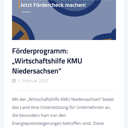
Förderprogramm:
„Wirtschaftshilfe KMU
Niedersachsen“
1. Februar 2023
Mit der „Wirtschaftshilfe KMU Niedersachsen“ bietet
das Land eine Unterstützung für Unternehmen an,
die besonders hart von den
Energiepreissteigerungen betroffen sind. Diese