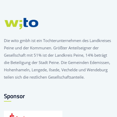
Die wito gmbh ist ein Tochterunternehmen des Landkreises
Peine und der Kommunen. Größter Anteilseigner der
Gesellschaft mit 51% ist der Landkreis Peine, 14% beträgt
die Beteiligung der Stadt Peine. Die Gemeinden Edemissen,
Hohenhameln, Lengede, Ilsede, Vechelde und Wendeburg
teilen sich die restlichen Gesellschaftsanteile.
Sponsor