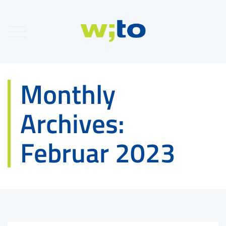
Monthly
Archives:
Februar 2023