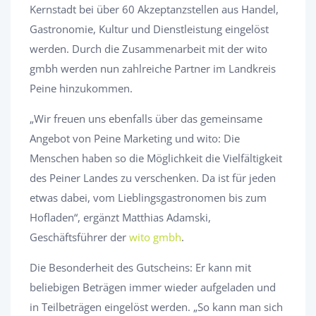
Kernstadt bei über 60 Akzeptanzstellen aus Handel,
Gastronomie, Kultur und Dienstleistung eingelöst
werden. Durch die Zusammenarbeit mit der wito
gmbh werden nun zahlreiche Partner im Landkreis
Peine hinzukommen.
„Wir freuen uns ebenfalls über das gemeinsame
Angebot von Peine Marketing und wito: Die
Menschen haben so die Möglichkeit die Vielfältigkeit
des Peiner Landes zu verschenken. Da ist für jeden
etwas dabei, vom Lieblingsgastronomen bis zum
Hofladen“, ergänzt Matthias Adamski,
Geschäftsführer der
wito gmbh
.
Die Besonderheit des Gutscheins: Er kann mit
beliebigen Beträgen immer wieder aufgeladen und
in Teilbeträgen eingelöst werden. „So kann man sich