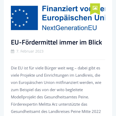
EU-Fördermittel immer im Blick
7. Februar 2023
Die EU ist für viele Bürger weit weg – dabei gibt es
viele Projekte und Einrichtungen im Landkreis, die
von Europäischen Union mitfinanziert werden, wie
zum Beispiel das von der wito begleitete
Modellprojekt des Gesundheitsamtes Peine.
Förderexpertin Melitta Arz unterstützte das
Gesundheitsamt des Landkreises Peine Mitte 2022