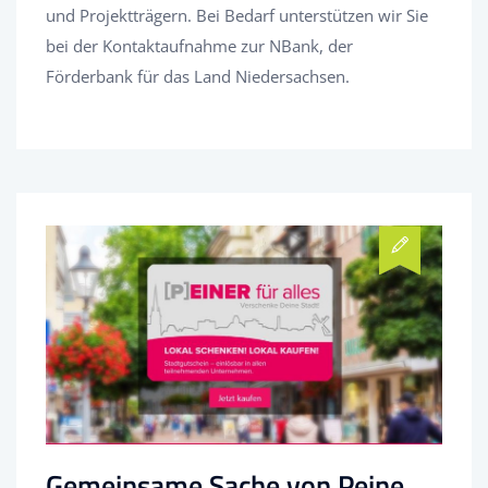
und Projektträgern. Bei Bedarf unterstützen wir Sie
bei der Kontaktaufnahme zur NBank, der
Förderbank für das Land Niedersachsen.
Gemeinsame Sache von Peine