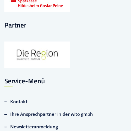
Partner
Service-Menü
Kontakt
Ihre Ansprechpartner in der wito gmbh
Newsletteranmeldung