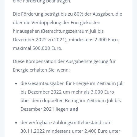
eine Förderung beantragen.
Die Förderung beträgt bis zu 80% der Ausgaben, die
über die Verdoppelung der Energiekosten
hinausgehen (Betrachtungszeitraum Juli bis
Dezember 2022 zu 2021), mindestens 2.400 Euro,
maximal 500.000 Euro.
Diese Kompensation der Ausgabensteigerung für
Energie erhalten Sie, wenn:
die Gesamtausgaben für Energie im Zeitraum Juli
bis Dezember 2022 um mehr als 3.000 Euro
über dem doppelten Betrag im Zeitraum Juli bis
Dezember 2021 liegen
und
der verfügbare Zahlungsmittelbestand zum
30.11.2022 mindestens unter 2.400 Euro unter