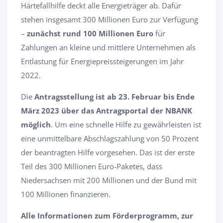
Härtefallhilfe deckt alle Energieträger ab. Dafür
stehen insgesamt 300 Millionen Euro zur Verfügung
–
zunächst rund 100 Millionen Euro
für
Zahlungen an kleine und mittlere Unternehmen als
Entlastung für Energiepreissteigerungen im Jahr
2022.
Die
Antragsstellung ist ab 23. Februar bis Ende
März 2023 über das Antragsportal der NBANK
möglich
. Um eine schnelle Hilfe zu gewährleisten ist
eine unmittelbare Abschlagszahlung von 50 Prozent
der beantragten Hilfe vorgesehen. Das ist der erste
Teil des 300 Millionen Euro-Paketes, dass
Niedersachsen mit 200 Millionen und der Bund mit
100 Millionen finanzieren.
Alle Informationen zum Förderprogramm, zur