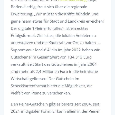
Barlen-Herbig, freut sich über die regionale
Erweiterung. „Wir müssen die Kräfte bündeln und
gemeinsam etwas für Stadt und Landkreis erreichen!
Der digitale ´[P]einer für alles´- ist ein echtes
Erfolgsformat. Ziel ist es, die lokalen Anbieter zu
unterstützen und die Kaufkraft vor Ort zu halten –
Support your locals! Allein im Jahr 2022 haben wir
Gutscheine im Gesamtwert von 134.313 Euro
verkauft. Seit Start des Gutscheines im Jahr 2004
sind mehr als 2,4 Millionen Euro in die heimische
Wirtschaft geflossen. Der Gutschein im
Scheckkartenformat bietet die Möglichkeit, die
Vielfalt von Peine zu verschenken.
Den Peine-Gutschein gibt es bereits seit 2004, seit
2021 in digitaler Form. Er kann allein in der Peiner