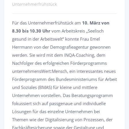
Unternehmerfrühstück
Für das Unternehmerfrühstück am
10. März von
8.30 bis 10.30 Uhr
vom Arbeitskreis „Seelisch
gesund in der Arbeitswelt“ konnte Frau Emel
Herrmann von der Demografieagentur gewonnen
werden. Sie wird mit dem INQA-Coaching, dem
Nachfolger des erfolgreichen Förderprogramms
unternehmensWert:Mensch, ein interessantes neues
Förderprogramm des Bundesministeriums für Arbeit
und Soziales (BMAS) für kleine und mittlere
Unternehmen vorstellen. Das Beratungsprogramm
fokussiert sich auf passgenaue und individuelle
Lösungen für das einzelne Unternehmen bei
Themen wie der Digitalisierung von Prozessen, der
Fachkräftesicherung sowie der Gestaltung und