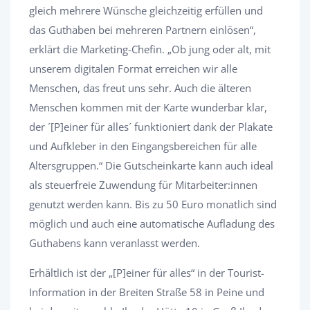
gleich mehrere Wünsche gleichzeitig erfüllen und
das Guthaben bei mehreren Partnern einlösen“,
erklärt die Marketing-Chefin. „Ob jung oder alt, mit
unserem digitalen Format erreichen wir alle
Menschen, das freut uns sehr. Auch die älteren
Menschen kommen mit der Karte wunderbar klar,
der ´[P]einer für alles´ funktioniert dank der Plakate
und Aufkleber in den Eingangsbereichen für alle
Altersgruppen.“ Die Gutscheinkarte kann auch ideal
als steuerfreie Zuwendung für Mitarbeiter:innen
genutzt werden kann. Bis zu 50 Euro monatlich sind
möglich und auch eine automatische Aufladung des
Guthabens kann veranlasst werden.
Erhältlich ist der „[P]einer für alles“ in der Tourist-
Information in der Breiten Straße 58 in Peine und