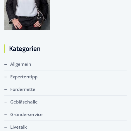
Kategorien
Allgemein
Expertentipp
Fördermittel
Gebläsehalle
Gründerservice
Livetalk