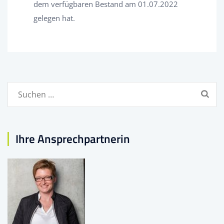
dem verfügbaren Bestand am 01.07.2022
gelegen hat.
Suchen
nach:
Ihre Ansprechpartnerin