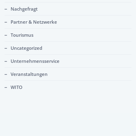
Nachgefragt
Partner & Netzwerke
Tourismus
Uncategorized
Unternehmensservice
Veranstaltungen
WITO