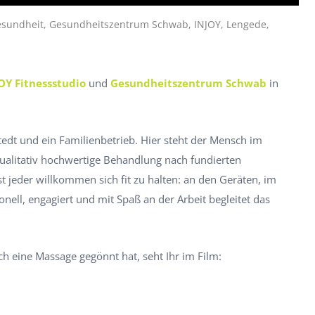
Gesundheit, Gesundheitszentrum Schwab, INJOY, Lengede,
OY Fitnessstudio
und
Gesundheitszentrum Schwab
in
edt und ein Familienbetrieb. Hier steht der Mensch im
ualitativ hochwertige Behandlung nach fundierten
t jeder willkommen sich fit zu halten: an den Geräten, im
onell, engagiert und mit Spaß an der Arbeit begleitet das
h eine Massage gegönnt hat, seht Ihr im Film: