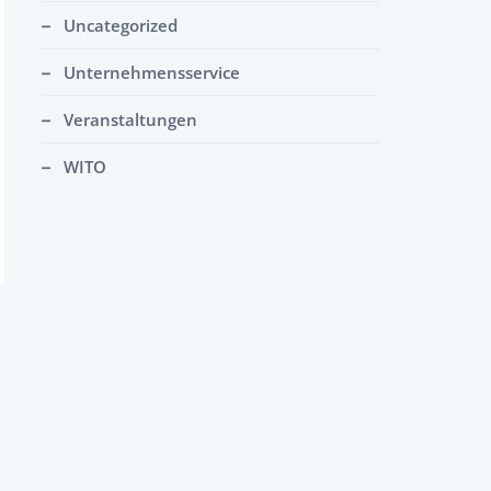
Uncategorized
Unternehmensservice
Veranstaltungen
WITO