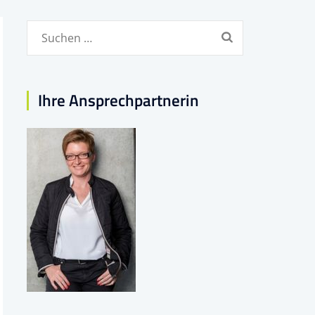
Suchen
nach:
Ihre Ansprechpartnerin