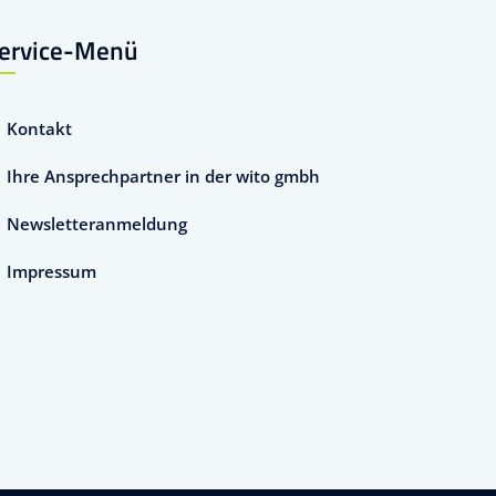
ervice-Menü
Kontakt
Ihre Ansprechpartner in der wito gmbh
Newsletteranmeldung
Impressum