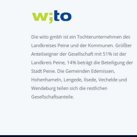
Die wito gmbh ist ein Tochterunternehmen des
Landkreises Peine und der Kommunen. Größter
Anteilseigner der Gesellschaft mit 51% ist der
Landkreis Peine, 14% beträgt die Beteiligung der
Stadt Peine. Die Gemeinden Edemissen,
Hohenhameln, Lengede, Ilsede, Vechelde und
Wendeburg teilen sich die restlichen
Gesellschaftsanteile.