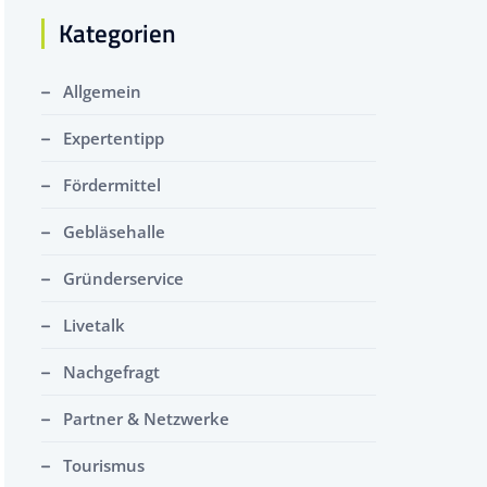
Kategorien
Allgemein
Expertentipp
Fördermittel
Gebläsehalle
Gründerservice
Livetalk
Nachgefragt
Partner & Netzwerke
Tourismus