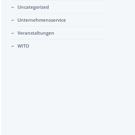
Uncategorized
Unternehmensservice
Veranstaltungen
WITO