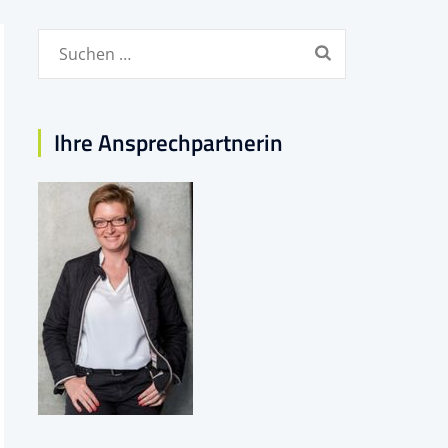
Suchen
nach:
Ihre Ansprechpartnerin