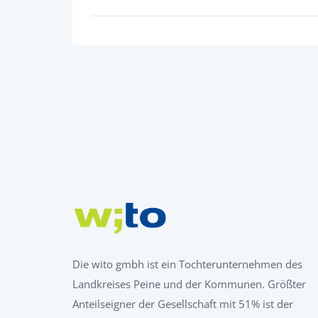
Die wito gmbh ist ein Tochterunternehmen des
Landkreises Peine und der Kommunen. Größter
Anteilseigner der Gesellschaft mit 51% ist der