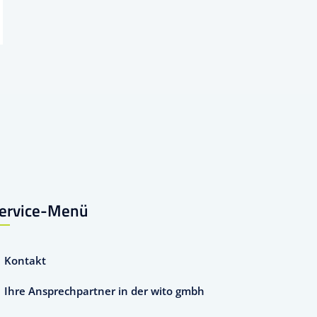
ervice-Menü
Kontakt
Ihre Ansprechpartner in der wito gmbh