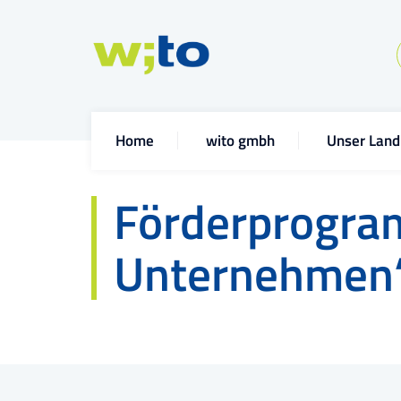
Home
wito gmbh
Unser Land
Förderprogram
Unternehmen