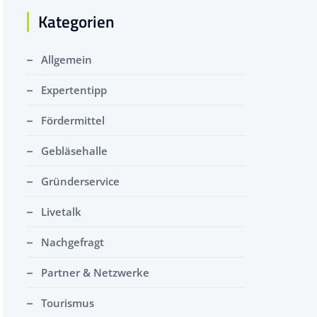
Kategorien
Allgemein
Expertentipp
Fördermittel
Gebläsehalle
Gründerservice
Livetalk
Nachgefragt
Partner & Netzwerke
Tourismus