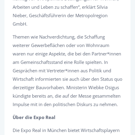
Arbeiten und Leben zu schaffen“, erklärt Silvia
Nieber, Geschäftsführerin der Metropolregion
GmbH.
Themen wie Nachverdichtung, die Schaffung
weiterer Gewerbeflächen oder von Wohnraum
waren nur einige Aspekte, die bei den Partner*innen
am Gemeinschaftsstand eine Rolle spielten. In
Gesprächen mit Vertreter*innen aus Politik und
Wirtschaft informierten sie auch über den Status quo
derzeitiger Bauvorhaben. Ministerin Wiebke Osigus
kündigte bereits an, die auf der Messe gesammelten
Impulse mit in den politischen Diskurs zu nehmen.
Über die Expo Real
Die Expo Real in München bietet Wirtschaftsplayern