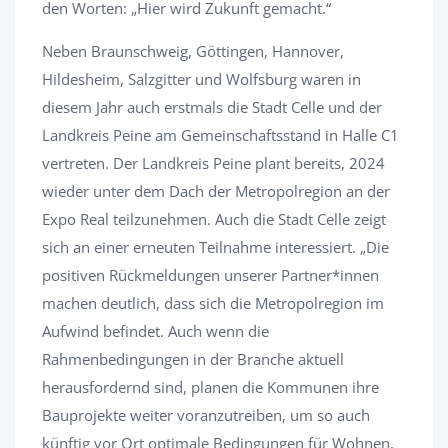
den Worten: „Hier wird Zukunft gemacht.“
Neben Braunschweig, Göttingen, Hannover,
Hildesheim, Salzgitter und Wolfsburg waren in
diesem Jahr auch erstmals die Stadt Celle und der
Landkreis Peine am Gemeinschaftsstand in Halle C1
vertreten. Der Landkreis Peine plant bereits, 2024
wieder unter dem Dach der Metropolregion an der
Expo Real teilzunehmen. Auch die Stadt Celle zeigt
sich an einer erneuten Teilnahme interessiert. „Die
positiven Rückmeldungen unserer Partner*innen
machen deutlich, dass sich die Metropolregion im
Aufwind befindet. Auch wenn die
Rahmenbedingungen in der Branche aktuell
herausfordernd sind, planen die Kommunen ihre
Bauprojekte weiter voranzutreiben, um so auch
künftig vor Ort optimale Bedingungen für Wohnen,