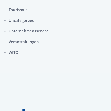
Tourismus
Uncategorized
Unternehmensservice
Veranstaltungen
WITO