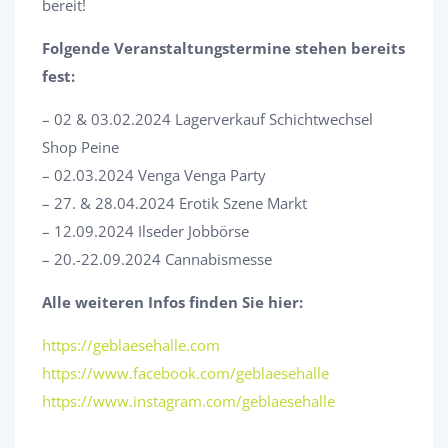
bereit!
Folgende Veranstaltungstermine stehen bereits
fest:
– 02 & 03.02.2024 Lagerverkauf Schichtwechsel
Shop Peine
– 02.03.2024 Venga Venga Party
– 27. & 28.04.2024 Erotik Szene Markt
– 12.09.2024 Ilseder Jobbörse
– 20.-22.09.2024 Cannabismesse
Alle weiteren Infos finden Sie hier:
https://geblaesehalle.com
https://www.facebook.com/geblaesehalle
https://www.instagram.com/geblaesehalle