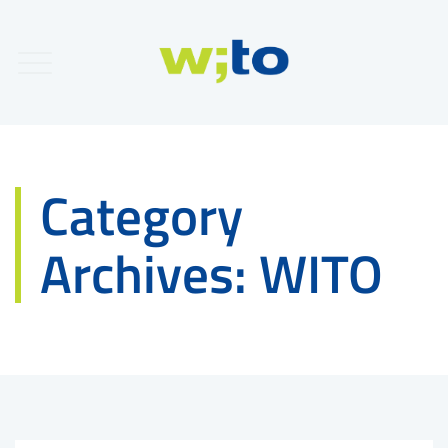
Category
Archives:
WITO