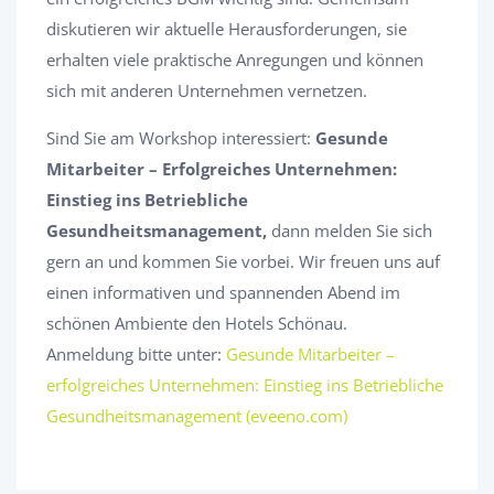
diskutieren wir aktuelle Herausforderungen, sie
erhalten viele praktische Anregungen und können
sich mit anderen Unternehmen vernetzen.
Sind Sie am Workshop interessiert:
Gesunde
Mitarbeiter – Erfolgreiches Unternehmen:
Einstieg ins Betriebliche
Gesundheitsmanagement,
dann melden Sie sich
gern an und kommen Sie vorbei. Wir freuen uns auf
einen informativen und spannenden Abend im
schönen Ambiente den Hotels Schönau.
Anmeldung bitte unter:
Gesunde Mitarbeiter –
erfolgreiches Unternehmen: Einstieg ins Betriebliche
Gesundheitsmanagement (eveeno.com)