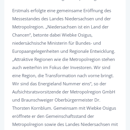
Erstmals erfolgte eine gemeinsame Eröffnung des
Messestandes des Landes Niedersachsen und der
Metropolregion. „Niedersachsen ist ein Land der
Chancen“, betonte dabei Wiebke Osigus,
niedersächsische Ministerin für Bundes- und
Europaangelegenheiten und Regionale Entwicklung.
„Attraktive Regionen wie die Metropolregion stehen
auch weiterhin im Fokus der Investoren. Wir sind
eine Region, die Transformation nach vorne bringt.
Wir sind das Energieland Nummer eins“, so der
Aufsichtsratsvorsitzende der Metropolregion GmbH
und Braunschweiger Oberbürgermeister Dr.
Thorsten Kornblum. Gemeinsam mit Wiebke Osigus
eröffnete er den Gemeinschaftsstand der
Metropolregion sowie des Landes Niedersachsen mit