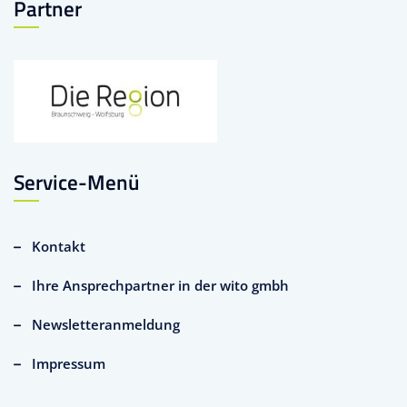
Partner
Service-Menü
Kontakt
Ihre Ansprechpartner in der wito gmbh
Newsletteranmeldung
Impressum