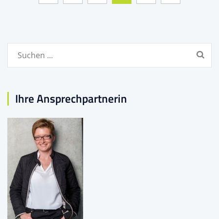
Suchen
nach:
Ihre Ansprechpartnerin