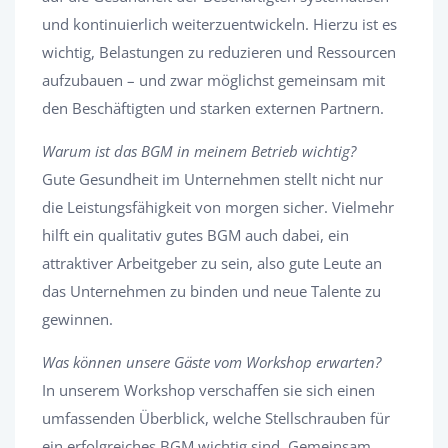
und kontinuierlich weiterzuentwickeln. Hierzu ist es
wichtig, Belastungen zu reduzieren und Ressourcen
aufzubauen – und zwar möglichst gemeinsam mit
den Beschäftigten und starken externen Partnern.
Warum ist das BGM in meinem Betrieb wichtig?
Gute Gesundheit im Unternehmen stellt nicht nur
die Leistungsfähigkeit von morgen sicher. Vielmehr
hilft ein qualitativ gutes BGM auch dabei, ein
attraktiver Arbeitgeber zu sein, also gute Leute an
das Unternehmen zu binden und neue Talente zu
gewinnen.
Was können unsere Gäste vom Workshop erwarten?
In unserem Workshop verschaffen sie sich einen
umfassenden Überblick, welche Stellschrauben für
ein erfolgreiches BGM wichtig sind. Gemeinsam