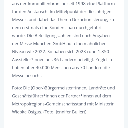
aus der Immobilienbranche seit 1998 eine Plattform
für den Austausch. Im Mittelpunkt der diesjährigen
Messe stand dabei das Thema Dekarbonisierung, zu
dem erstmals eine Sonderschau durchgeführt
wurde. Die Beteiligungszahlen sind nach Angaben
der Messe München GmbH auf einem ähnlichen
Niveau wie 2022. So haben sich 2023 rund 1.850
Aussteller*innen aus 36 Ländern beteiligt. Zugleich
haben über 40.000 Menschen aus 70 Ländern die
Messe besucht.
Foto: Die (Ober-)Bürgermeister*innen, Landräte und
Geschäftsführer*innen der Partner*innen auf dem
Metropolregions-Gemeinschaftsstand mit Ministerin
Wiebke Osigus. (Foto: Jennifer Bullert)