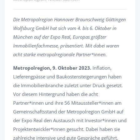
Die Metropolregion Hannover Braunschweig Göttingen
Wolfsburg GmbH hat sich vom 4. bis 6. Oktober in
München auf der Expo Real, Europas größter
Immobilienfachmesse, präsentiert. Mit dabei waren
acht starke metropolregionale Partner*innen.
Metropolregion, 9. Oktober 2023.
Inflation,
Lieferengpässe und Baukostensteigerungen haben
die Immobilienbranche zuletzt unter Druck gesetzt.
Vor diesem Hintergrund haben die acht
Partner*innen und ihre 56 Mitaussteller*innen am
Gemeinschaftsstand der Metropolregion GmbH auf
der Expo Real den Austausch mit Investor*innen und
Projektentwickler*innen gesucht. Dabei haben sie
zahlreiche intensive und gute Gespräche geführt.