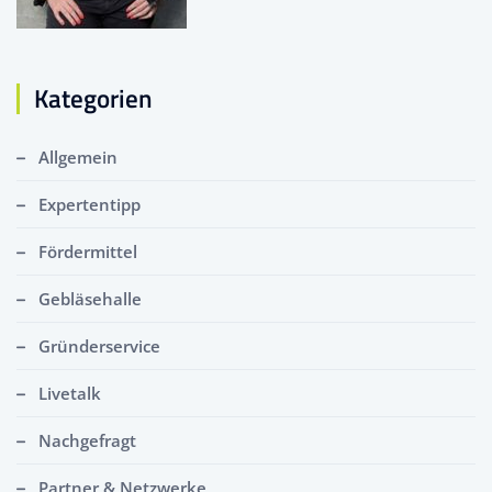
Kategorien
Allgemein
Expertentipp
Fördermittel
Gebläsehalle
Gründerservice
Livetalk
Nachgefragt
Partner & Netzwerke