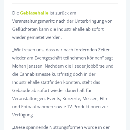
Die
Gebläsehalle
ist zurück am
Veranstaltungsmarkt: nach der Unterbringung von
Geflüchteten kann die Industriehalle ab sofort
wieder gemietet werden.
„Wir freuen uns, dass wir nach fordernden Zeiten
wieder am Eventgeschäft teilnehmen können“ sagt
Mohan Janssen. Nachdem die Ilseder Jobbörse und
die Cannabismesse kurzfristig doch in der
Industriehalle stattfinden konnten, steht das
Gebäude ab sofort wieder dauerhaft für
Veranstaltungen, Events, Konzerte, Messen, Film-
und Fotoaufnahmen sowie TV-Produktionen zur
Verfügung.
„Diese spannende Nutzungsformen wurde in den