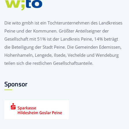
Die wito gmbh ist ein Tochterunternehmen des Landkreises
Peine und der Kommunen. Größter Anteilseigner der
Gesellschaft mit 51% ist der Landkreis Peine, 14% beträgt
die Beteiligung der Stadt Peine. Die Gemeinden Edemissen,
Hohenhameln, Lengede, Ilsede, Vechelde und Wendeburg
teilen sich die restlichen Gesellschaftsanteile.
Sponsor