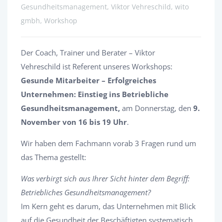
Gesundheitsmanagement, Viktor Vehreschild, wito
gmbh, Workshop
Der Coach, Trainer und Berater – Viktor
Vehreschild ist Referent unseres Workshops:
Gesunde Mitarbeiter – Erfolgreiches
Unternehmen: Einstieg ins Betriebliche
Gesundheitsmanagement,
am Donnerstag, den
9.
November von 16 bis 19 Uhr
.
Wir haben dem Fachmann vorab 3 Fragen rund um
das Thema gestellt:
Was verbirgt sich aus Ihrer Sicht hinter dem Begriff:
Betriebliches Gesundheitsmanagement?
Im Kern geht es darum, das Unternehmen mit Blick
auf die Gesundheit der Beschäftigten systematisch