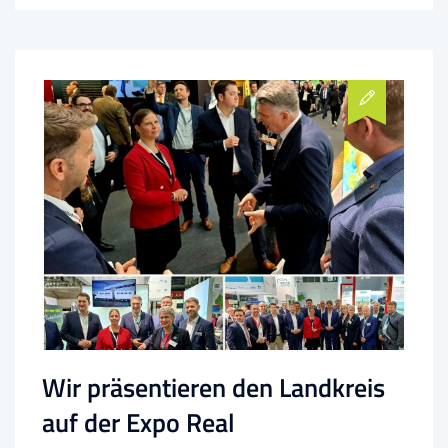
Wir präsentieren den Landkreis
auf der Expo Real