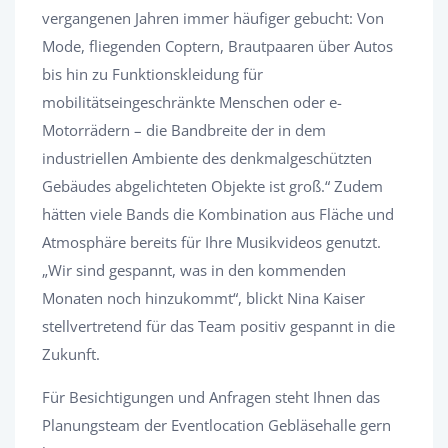
vergangenen Jahren immer häufiger gebucht: Von
Mode, fliegenden Coptern, Brautpaaren über Autos
bis hin zu Funktionskleidung für
mobilitätseingeschränkte Menschen oder e-
Motorrädern – die Bandbreite der in dem
industriellen Ambiente des denkmalgeschützten
Gebäudes abgelichteten Objekte ist groß.“ Zudem
hätten viele Bands die Kombination aus Fläche und
Atmosphäre bereits für Ihre Musikvideos genutzt.
„Wir sind gespannt, was in den kommenden
Monaten noch hinzukommt“, blickt Nina Kaiser
stellvertretend für das Team positiv gespannt in die
Zukunft.
Für Besichtigungen und Anfragen steht Ihnen das
Planungsteam der Eventlocation Gebläsehalle gern