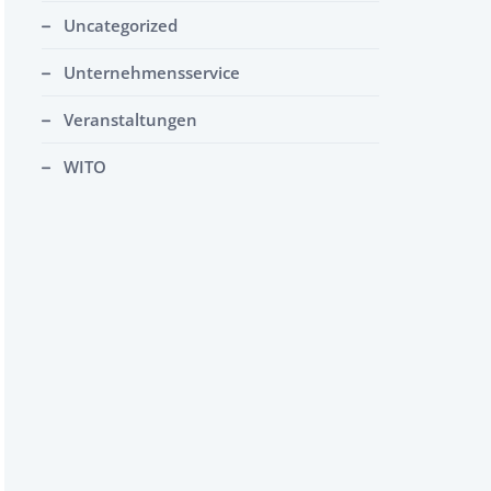
Uncategorized
Unternehmensservice
Veranstaltungen
WITO