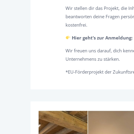
Wir stellen dir das Projekt, die 
beantworten deine Fragen persönl
kostenfrei.
Hier geht’s zur Anmeldung:
Wir freuen uns darauf, dich kenn
Unternehmens zu stärken.
*EU-Förderprojekt der Zukunftsr