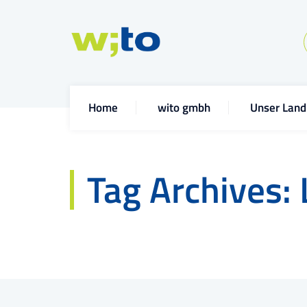
Home
wito gmbh
Unser Land
Tag Archives: