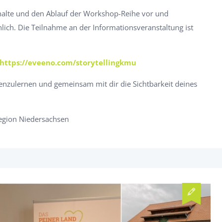
Inhalte und den Ablauf der Workshop-Reihe vor und
ich. Die Teilnahme an der Informationsveranstaltung ist
https://eveeno.com/storytellingkmu
enzulernen und gemeinsam mit dir die Sichtbarkeit deines
egion Niedersachsen