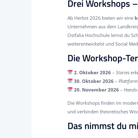
Drei Workshops – 
Ab Herbst 2026 bieten wir eine
k
Unternehmen aus dem Landkreis 
Ostfalia Hochschule lernst du Sc
weiterentwickelst und Social Medi
Die Workshop-Ter
2. Oktober 2026
–
Stories er
30. Oktober 2026
–
Plattform
20. November 2026
–
Hands-
Die Workshops finden im modernen
und verbinden theoretisches Wis
Das nimmst du mi