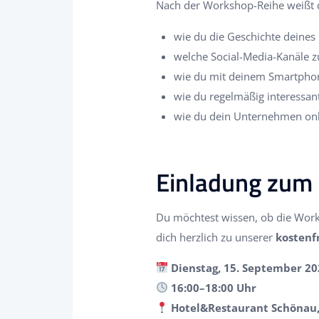
Nach der Workshop-Reihe weißt 
wie du die Geschichte deines
welche Social-Media-Kanäle 
wie du mit deinem Smartphone
wie du regelmäßig interessant
wie du dein Unternehmen onl
*
Einladung zum
Du möchtest wissen, ob die Wor
dich herzlich zu unserer
kostenf
Dienstag, 15. September 20
16:00–18:00 Uhr
Hotel&Restaurant Schönau, 