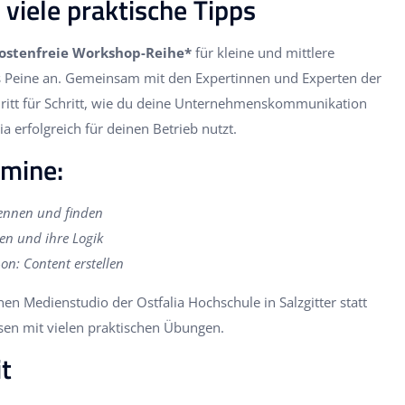
viele praktische Tipps
ostenfreie Workshop-Reihe*
für kleine und mittlere
Peine an. Gemeinsam mit den Expertinnen und Experten der
hritt für Schritt, wie du deine Unternehmenskommunikation
a erfolgreich für deinen Betrieb nutzt.
mine:
kennen und finden
en und ihre Logik
on: Content erstellen
 Medienstudio der Ostfalia Hochschule in Salzgitter statt
sen mit vielen praktischen Übungen.
t