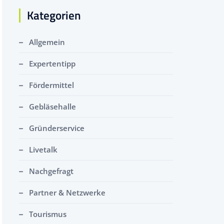
Kategorien
Allgemein
Expertentipp
Fördermittel
Gebläsehalle
Gründerservice
Livetalk
Nachgefragt
Partner & Netzwerke
Tourismus