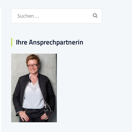
Suchen
nach:
Ihre Ansprechpartnerin