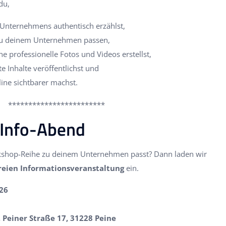
du,
 Unternehmens authentisch erzählst,
zu deinem Unternehmen passen,
 professionelle Fotos und Videos erstellst,
e Inhalte veröffentlichst und
ine sichtbarer machst.
***********************
 Info-Abend
kshop-Reihe zu deinem Unternehmen passt? Dann laden wir
reien Informationsveranstaltung
ein.
26
Peiner Straße 17, 31228 Peine