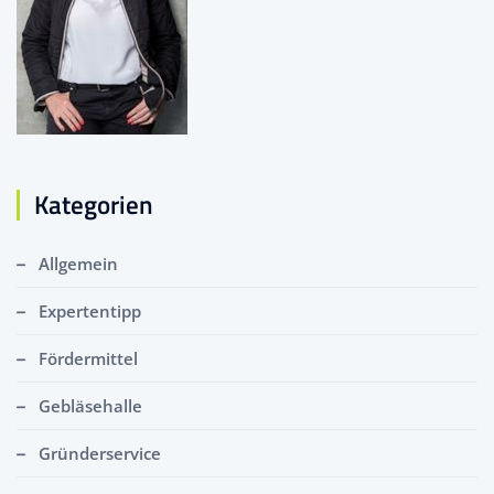
Kategorien
Allgemein
Expertentipp
Fördermittel
Gebläsehalle
Gründerservice