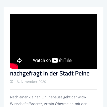
nachgefragt in der Stadt Peine
13. November 2020
Nach einer kleinen Onlinepause geht der wito-
Wirtschaftsförderer, Armin Obermeier, mit der