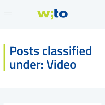
Posts classified
under:
Video