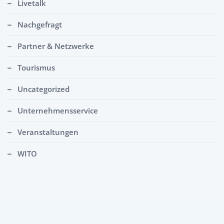
Livetalk
Nachgefragt
Partner & Netzwerke
Tourismus
Uncategorized
Unternehmensservice
Veranstaltungen
WITO