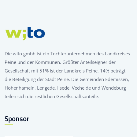
Die wito gmbh ist ein Tochterunternehmen des Landkreises
Peine und der Kommunen. Größter Anteilseigner der
Gesellschaft mit 51% ist der Landkreis Peine, 14% beträgt
die Beteiligung der Stadt Peine. Die Gemeinden Edemissen,
Hohenhameln, Lengede, Ilsede, Vechelde und Wendeburg
teilen sich die restlichen Gesellschaftsanteile.
Sponsor