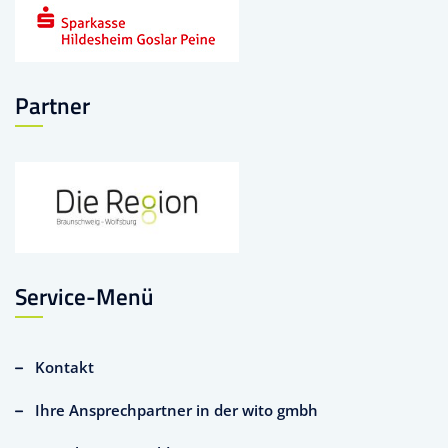
Partner
Service-Menü
Kontakt
Ihre Ansprechpartner in der wito gmbh