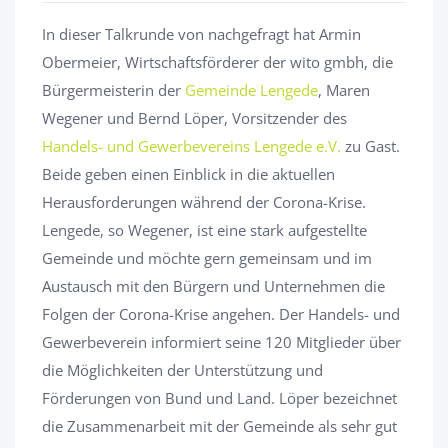
In dieser Talkrunde von nachgefragt hat Armin
Obermeier, Wirtschaftsförderer der wito gmbh, die
Bürgermeisterin der
Gemeinde Lengede
, Maren
Wegener und Bernd Löper, Vorsitzender des
Handels- und Gewerbevereins Lengede e.V.
zu Gast.
Beide geben einen Einblick in die aktuellen
Herausforderungen während der Corona-Krise.
Lengede, so Wegener, ist eine stark aufgestellte
Gemeinde und möchte gern gemeinsam und im
Austausch mit den Bürgern und Unternehmen die
Folgen der Corona-Krise angehen. Der Handels- und
Gewerbeverein informiert seine 120 Mitglieder über
die Möglichkeiten der Unterstützung und
Förderungen von Bund und Land. Löper bezeichnet
die Zusammenarbeit mit der Gemeinde als sehr gut