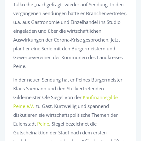
Talkreihe „nachgefragt“ wieder auf Sendung. In den
vergangenen Sendungen hatte er Branchenvertreter,
u.a. aus Gastronomie und Einzelhandel ins Studio
eingeladen und über die wirtschaftlichen
Auswirkungen der Corona-Krise gesprochen. Jetzt
plant er eine Serie mit den Bürgermeistern und
Gewerbevereinen der Kommunen des Landkreises
Peine.
In der neuen Sendung hat er Peines Bürgermeister
Klaus Saemann und den Stellvertretenden
Gildemeister Ole Siegel von der
Kaufmannsgilde
Peine e.V.
zu Gast. Kurzweilig und spannend
diskutieren sie wirtschaftspolitische Themen der
Eulenstadt
Peine
. Siegel bezeichnet die
Gutscheinaktion der Stadt nach dem ersten