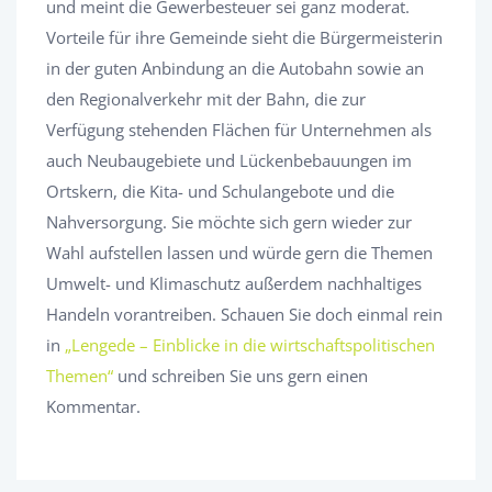
und meint die Gewerbesteuer sei ganz moderat.
Vorteile für ihre Gemeinde sieht die Bürgermeisterin
in der guten Anbindung an die Autobahn sowie an
den Regionalverkehr mit der Bahn, die zur
Verfügung stehenden Flächen für Unternehmen als
auch Neubaugebiete und Lückenbebauungen im
Ortskern, die Kita- und Schulangebote und die
Nahversorgung. Sie möchte sich gern wieder zur
Wahl aufstellen lassen und würde gern die Themen
Umwelt- und Klimaschutz außerdem nachhaltiges
Handeln vorantreiben. Schauen Sie doch einmal rein
in
„Lengede – Einblicke in die wirtschaftspolitischen
Themen“
und schreiben Sie uns gern einen
Kommentar.