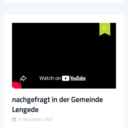
nachgefragt in der Gemeinde
Lengede
3. Dezember 2020