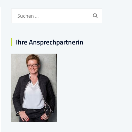
Suchen
nach:
Ihre Ansprechpartnerin