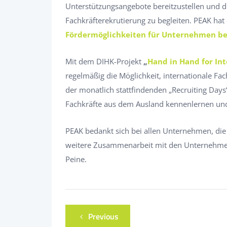
Unterstützungsangebote bereitzustellen und d
Fachkräfterekrutierung zu begleiten. PEAK hat
Fördermöglichkeiten für Unternehmen bei
Mit dem DIHK-Projekt
„
Hand in Hand for Int
regelmäßig die Möglichkeit, internationale F
der monatlich stattfindenden „Recruiting Day
Fachkräfte aus dem Ausland kennenlernen un
PEAK bedankt sich bei allen Unternehmen, die
weitere Zusammenarbeit mit den Unternehmer
Peine.
Previous