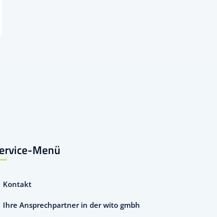
ervice-Menü
Kontakt
Ihre Ansprechpartner in der wito gmbh