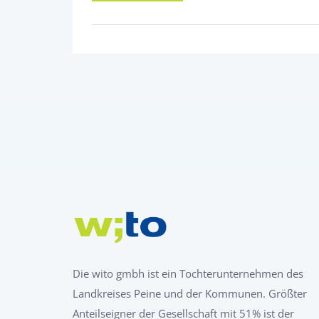
Die wito gmbh ist ein Tochterunternehmen des
Landkreises Peine und der Kommunen. Größter
Anteilseigner der Gesellschaft mit 51% ist der