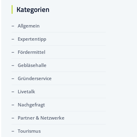
Kategorien
Allgemein
Expertentipp
Fördermittel
Gebläsehalle
Gründerservice
Livetalk
Nachgefragt
Partner & Netzwerke
Tourismus