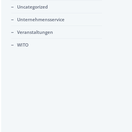
Uncategorized
Unternehmensservice
Veranstaltungen
WITO