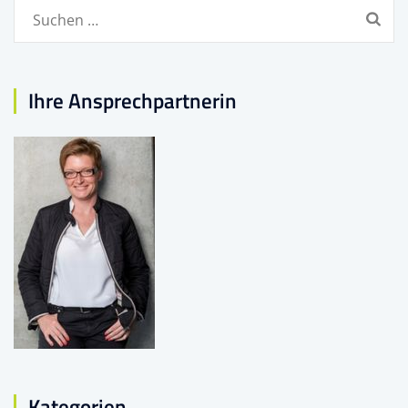
Suchen
nach:
Ihre Ansprechpartnerin
Kategorien