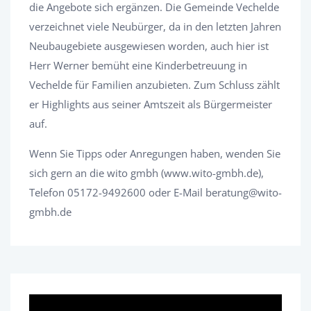
die Angebote sich ergänzen. Die Gemeinde Vechelde
verzeichnet viele Neubürger, da in den letzten Jahren
Neubaugebiete ausgewiesen worden, auch hier ist
Herr Werner bemüht eine Kinderbetreuung in
Vechelde für Familien anzubieten. Zum Schluss zählt
er Highlights aus seiner Amtszeit als Bürgermeister
auf.
Wenn Sie Tipps oder Anregungen haben, wenden Sie
sich gern an die wito gmbh (www.wito-gmbh.de),
Telefon 05172-9492600 oder E-Mail beratung@wito-
gmbh.de