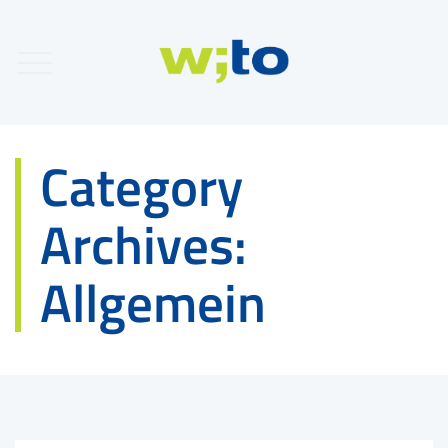
Category
Archives:
Allgemein