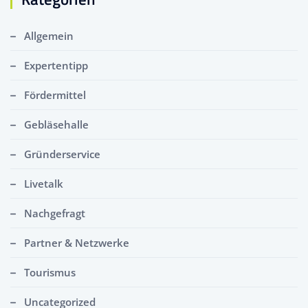
Allgemein
Expertentipp
Fördermittel
Gebläsehalle
Gründerservice
Livetalk
Nachgefragt
Partner & Netzwerke
Tourismus
Uncategorized