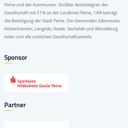
Peine und der Kommunen. Größter Anteilseigner der
Gesellschaft mit 51% ist der Landkreis Peine, 14% beträgt
die Beteiligung der Stadt Peine. Die Gemeinden Edemissen,
Hohenhameln, Lengede, Ilsede, Vechelde und Wendeburg
teilen sich die restlichen Gesellschaftsanteile.
Sponsor
Partner