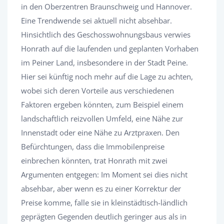
in den Oberzentren Braunschweig und Hannover.
Eine Trendwende sei aktuell nicht absehbar.
Hinsichtlich des Geschosswohnungsbaus verwies
Honrath auf die laufenden und geplanten Vorhaben
im Peiner Land, insbesondere in der Stadt Peine.
Hier sei künftig noch mehr auf die Lage zu achten,
wobei sich deren Vorteile aus verschiedenen
Faktoren ergeben könnten, zum Beispiel einem
landschaftlich reizvollen Umfeld, eine Nähe zur
Innenstadt oder eine Nähe zu Arztpraxen. Den
Befürchtungen, dass die Immobilenpreise
einbrechen könnten, trat Honrath mit zwei
Argumenten entgegen: Im Moment sei dies nicht
absehbar, aber wenn es zu einer Korrektur der
Preise komme, falle sie in kleinstädtisch-ländlich
geprägten Gegenden deutlich geringer aus als in