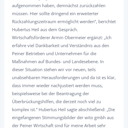
aufgenommen haben, demnächst zurückzahlen
müssen. Hier sollte dringend ein erweiterter
Rückzahlungszeitraum ermöglicht werden“, berichtet
Hubertus Heil aus dem Gespräch.
Wirtschaftsförderer Armin Obermeier ergänzt: „Ich
erfahre viel Dankbarkeit und Verständnis aus den
Peiner Betrieben und Unternehmen für die
Maßnahmen auf Bundes- und Landesebene. In
dieser Situation stehen wir vor neuen, teils
unabsehbaren Herausforderungen und da ist es klar,
dass immer wieder nachjustiert werden muss,
beispielsweise bei der Beantragung der
Überbrückungshilfen, die derzeit noch viel zu
komplex ist.“ Hubertus Heil sagte abschließend: „Die
eingefangenen Stimmungsbilder der wito gmbh aus
der Peiner Wirtschaft sind für meine Arbeit sehr