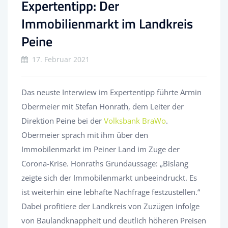
Expertentipp: Der
Immobilienmarkt im Landkreis
Peine
17. Februar 2021
Das neuste Interwiew im Expertentipp führte Armin
Obermeier mit Stefan Honrath, dem Leiter der
Direktion Peine bei der
Volksbank BraWo
.
Obermeier sprach mit ihm über den
Immobilenmarkt im Peiner Land im Zuge der
Corona-Krise. Honraths Grundaussage: „Bislang
zeigte sich der Immobilenmarkt unbeeindruckt. Es
ist weiterhin eine lebhafte Nachfrage festzustellen.“
Dabei profitiere der Landkreis von Zuzügen infolge
von Baulandknappheit und deutlich höheren Preisen