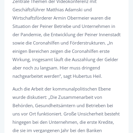
Zentrale Themen der Videokonferenz mit
Geschäftsführer Matthias Adamski und
Wirtschaftsförderer Armin Obermeier waren die
Situation der Peiner Betriebe und Unternehmen in
der Pandemie, die Entwicklung der Peiner Innenstadt
sowie die Coronahilfen und Förderstrukturen. „In
einigen Bereichen zeigen die Coronahilfen erste
Wirkung, insgesamt läuft die Auszahlung der Gelder
aber noch zu langsam. Hier muss dringend
nachgearbeitet werden“, sagt Hubertus Heil.
Auch die Arbeit der kommunalpolitischen Ebene
wurde diskutiert: „Die Zusammenarbeit von
Behörden, Gesundheitsämtern und Betrieben bei
uns vor Ort funktioniert. Große Unsicherheit besteht
hingegen bei den Unternehmen, die erste Kredite,
die sie im vergangenen Jahr bei den Banken