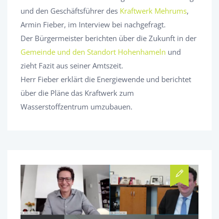
und den Geschäftsführer des
Kraftwerk Mehrums
,
Armin Fieber, im Interview bei nachgefragt.
Der Bürgermeister berichten über die Zukunft in der
Gemeinde und den Standort Hohenhameln
und
zieht Fazit aus seiner Amtszeit.
Herr Fieber erklärt die Energiewende und berichtet
über die Pläne das Kraftwerk zum
Wasserstoffzentrum umzubauen.