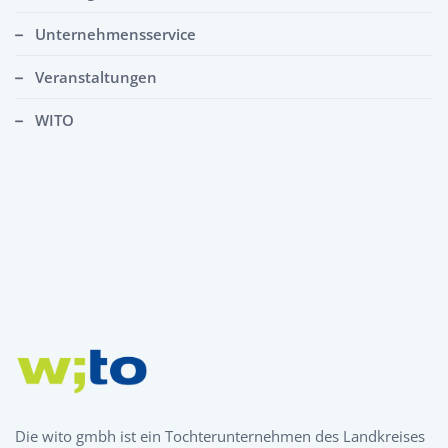
Unternehmensservice
Veranstaltungen
WITO
Die wito gmbh ist ein Tochterunternehmen des Landkreises