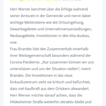
Herr Werner berichtet über die Erfolge während
seiner Amtszeit in der Gemeinde und nennt dabei
wichtige Meilensteine wie die Ortsumgehung,
Gewerbegebiete und Unternehmensansiedlungen,
Neubaugebiete, Investitionen in den Kita-Ausbau,
usw.
Frau Brandes lobt den Zusammenhalt innerhalb
ihrer Werbegemeinschaft besonders während der
Corona-Pandemie. „Nur zusammen können wir uns
unterstützen und uns der Situation stellen“, meint
Brandes. Die Investitionen in das neue
Einkaufszentrum sieht sie kritisch und befürchtet,
dass viel Kaufkraft aus dem Ortskern abwandert.
Herr Werner möchte darauf achten, dass die
Hildesheimer Straße weiterhin attraktiv bleibt und