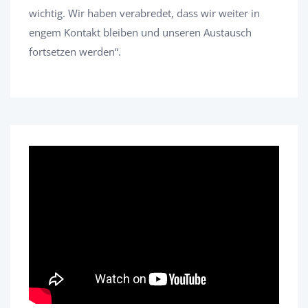
wichtig. Wir haben verabredet, dass wir weiter in
engem Kontakt bleiben und unseren Austausch
fortsetzen werden“.