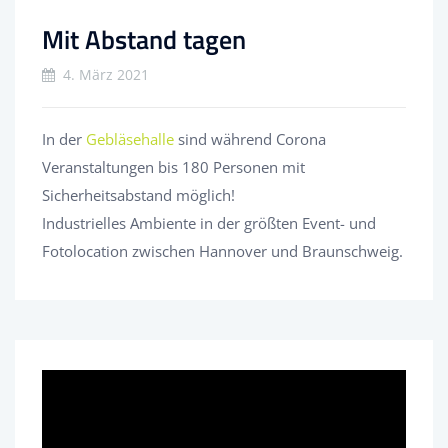
Mit Abstand tagen
4. März 2021
In der
Gebläsehalle
sind während Corona
Veranstaltungen bis 180 Personen mit
Sicherheitsabstand möglich!
Industrielles Ambiente in der größten Event- und
Fotolocation zwischen Hannover und Braunschweig.